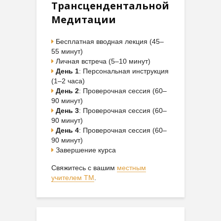
Трансцендентальной
Медитации
Бесплатная вводная лекция (45–
55 минут)
Личная встреча (5–10 минут)
День 1
: Персональная инструкция
(1–2 часа)
День 2
: Проверочная сессия (60–
90 минут)
День 3
: Проверочная сессия (60–
90 минут)
День 4
: Проверочная сессия (60–
90 минут)
Завершение курса
Свяжитесь с вашим
местным
учителем ТМ
.