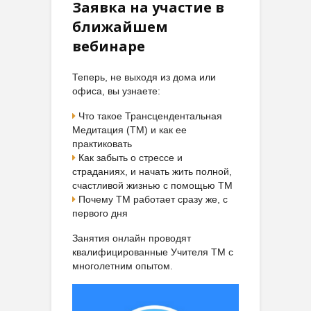
Заявка на участие в
ближайшем
вебинаре
Теперь, не выходя из дома или
офиса, вы узнаете:
Что такое Трансцендентальная
Медитация (ТМ) и как ее
практиковать
Как забыть о стрессе и
страданиях, и начать жить полной,
счастливой жизнью с помощью ТМ
Почему ТМ работает сразу же, с
первого дня
Занятия онлайн проводят
квалифицированные Учителя ТМ с
многолетним опытом.