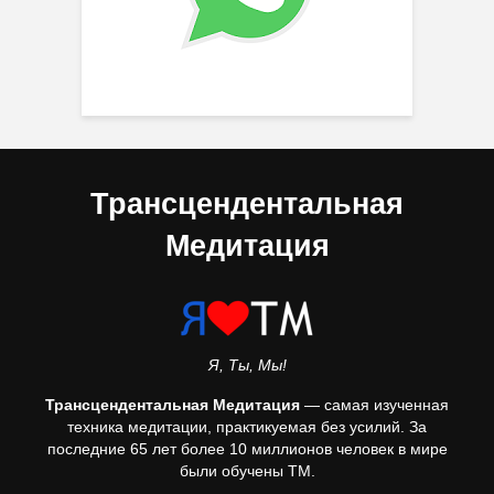
Трансцендентальная
Медитация
Я, Ты, Мы!
Трансцендентальная Медитация
— самая изученная
техника медитации, практикуемая без усилий. За
последние 65 лет более 10 миллионов человек в мире
были обучены ТМ.