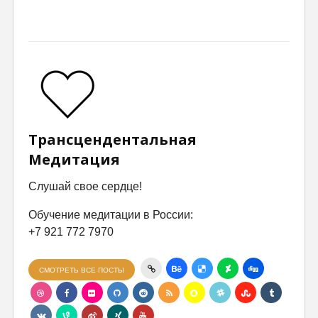
Трансцендентальная
Медитация
Слушай свое сердце!
Обучение медитации в России:
+7 921 772 7970
СМОТРЕТЬ ВСЕ ПОСТЫ