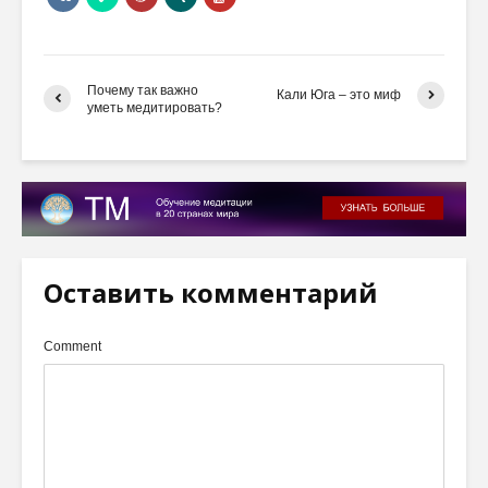
Почему так важно
Кали Юга – это миф
уметь медитировать?
Оставить комментарий
Comment