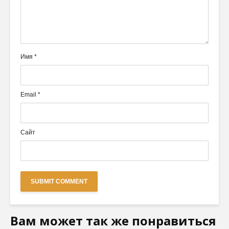
Имя
*
Email
*
Сайт
Вам может так же понравиться