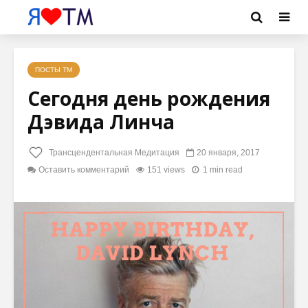
ПОСТЫ ТМ
Сегодня день рождения
Дэвида Линча
Трансцендентальная Медитация
20 января, 2017
Оставить комментарий
151 views
1 min read