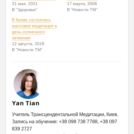
31 мая, 2021
17 марта, 2008
В "Здоровье"
В "Новости ТМ"
В Киеве состоялась
массовая медитация в
день солнечного
затмения
12 августа, 2018
В "Новости ТМ"
Yan Tian
Учитель Трансцендентальной Медитации, Киев.
Запись на обучение: +38 098 738 7788, +38 097
839 2727