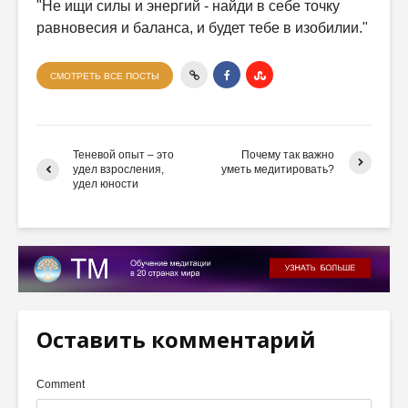
"Не ищи силы и энергий - найди в себе точку
равновесия и баланса, и будет тебе в изобилии."
СМОТРЕТЬ ВСЕ ПОСТЫ
Теневой опыт – это
Почему так важно
удел взросления,
уметь медитировать?
удел юности
Оставить комментарий
Comment