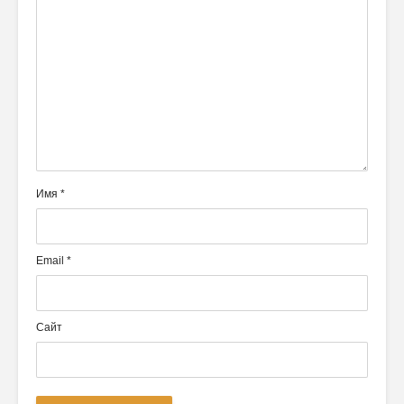
Имя
*
Email
*
Сайт