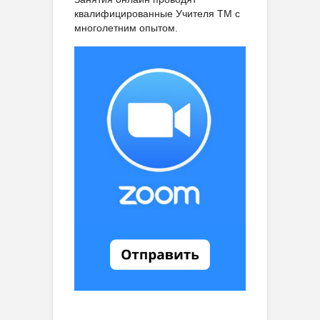
квалифицированные Учителя ТМ с
многолетним опытом.