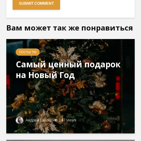
Вам может так же понравиться
ПОСТЫ ТМ
Самый ценный подарок
на Новый Год
Андрей Гапон
147 views