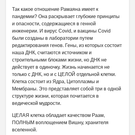
Так какое отношение Рамаяна имеет к
пандемии? Она раскрывает глубокие принципы
и опасности, содержащиеся в генной
инженерии. И вирус Covid, и вакцины Covid
были созданы в лаборатории путем
редактирования генов. Гены, из которых состоит
наша ДНК, считаются источником и
строительными блоками жизни, но ДНК не
действует в одиночку. Жизнь начинается не
только с ДНК, но и с ЦЕЛОЙ отдельной клетки.
Клетка состоит из Ядра, Цитоплазмы и
Мембраны. Это представляет собой три в одной
структуре жизни, которая почитается в
ведической мудрости.
ЦЕЛАЯ клетка обладает качеством Раам,
ПОЛНЫМ воплощением Вишну, хранителя
вселенной.