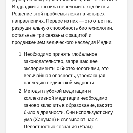
Индраджита грозила переломить ход битвы.
Решение этой проблемы лежит в четырех
направлениях. Первое из них — это ответ на
разрушительную способность биотехнологии,
остальные три связаны с защитой и
продвижением ведического наследия Индии:
Необходимо принять глобальное
законодательство, запрещающее
эксперименты с биотехнологиями, это
величайшая опасность, угрожающая
наследию ведической мудрости.
Методы глубокой медитации и
коллективной медитации необходимо
заново включить в образование, как это
было в древности. Они используют силу
ума (Хануман) и связывают нас с
Целостностью сознания (Раам).