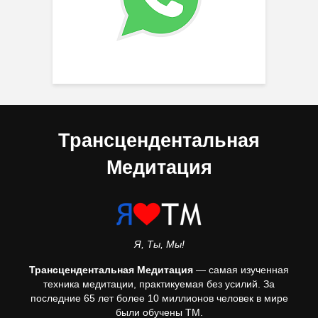
Трансцендентальная
Медитация
Я, Ты, Мы!
Трансцендентальная Медитация
— самая изученная
техника медитации, практикуемая без усилий. За
последние 65 лет более 10 миллионов человек в мире
были обучены ТМ.