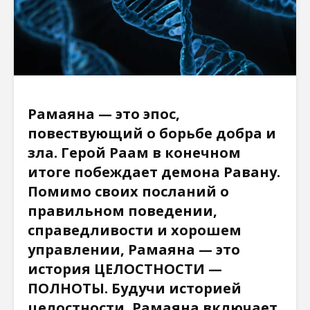
Рамаяна — это эпос,
повествующий о борьбе добра и
зла. Герой Раам в конечном
итоге побеждает демона Равану.
Помимо своих посланий о
правильном поведении,
справедливости и хорошем
управлении, Рамаяна — это
история ЦЕЛОСТНОСТИ —
ПОЛНОТЫ. Будучи историей
целостности, Рамаяна включает