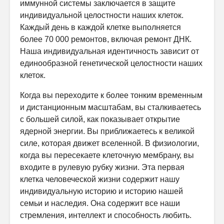
иммунной системы заключается в защите
индивидуальной целостности наших клеток.
Каждый день в каждой клетке выполняется
более 70 000 ремонтов, включая ремонт ДНК.
Наша индивидуальная идентичность зависит от
единообразной генетической целостности наших
клеток.
Когда вы переходите к более тонким временным
и дистанционным масштабам, вы сталкиваетесь
с большей силой, как показывает открытие
ядерной энергии. Вы приближаетесь к великой
силе, которая движет вселенной. В физиологии,
когда вы пересекаете клеточную мембрану, вы
входите в рулевую рубку жизни. Эта первая
клетка человеческой жизни содержит нашу
индивидуальную историю и историю нашей
семьи и наследия. Она содержит все наши
стремления, интеллект и способность любить.