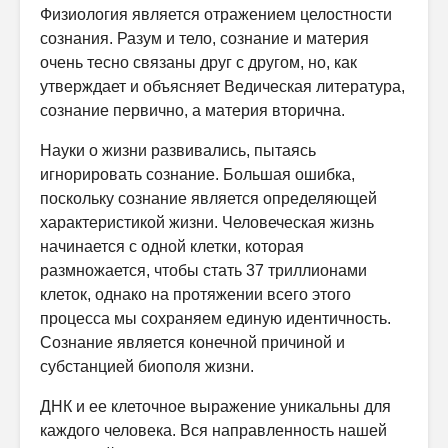
Физиология является отражением целостности
сознания. Разум и тело, сознание и материя
очень тесно связаны друг с другом, но, как
утверждает и объясняет Ведическая литература,
сознание первично, а материя вторична.
Науки о жизни развивались, пытаясь
игнорировать сознание. Большая ошибка,
поскольку сознание является определяющей
характеристикой жизни. Человеческая жизнь
начинается с одной клетки, которая
размножается, чтобы стать 37 триллионами
клеток, однако на протяжении всего этого
процесса мы сохраняем единую идентичность.
Сознание является конечной причиной и
субстанцией биополя жизни.
ДНК и ее клеточное выражение уникальны для
каждого человека. Вся направленность нашей