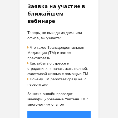
Заявка на участие в
ближайшем
вебинаре
Теперь, не выходя из дома или
офиса, вы узнаете:
Что такое Трансцендентальная
Медитация (ТМ) и как ее
практиковать
Как забыть о стрессе и
страданиях, и начать жить полной,
счастливой жизнью с помощью ТМ
Почему ТМ работает сразу же, с
первого дня
Занятия онлайн проводят
квалифицированные Учителя ТМ с
многолетним опытом.