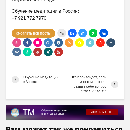
Обучение медитации в России:
+7 921 772 7970
СМОТРЕТЬ ВСЕ ПОСТЫ
Обучение медитации
Что произойдет, если
в Москве
много-много раз
задать себе вопрос
“Кто Я? Кто я?”
Вам может так же понравиться