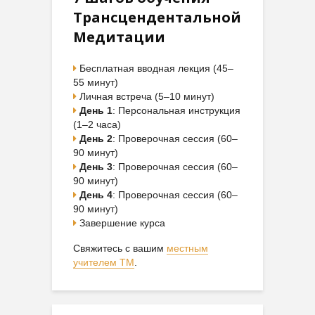
Трансцендентальной
Медитации
Бесплатная вводная лекция (45–
55 минут)
Личная встреча (5–10 минут)
День 1
: Персональная инструкция
(1–2 часа)
День 2
: Проверочная сессия (60–
90 минут)
День 3
: Проверочная сессия (60–
90 минут)
День 4
: Проверочная сессия (60–
90 минут)
Завершение курса
Свяжитесь с вашим
местным
учителем ТМ
.