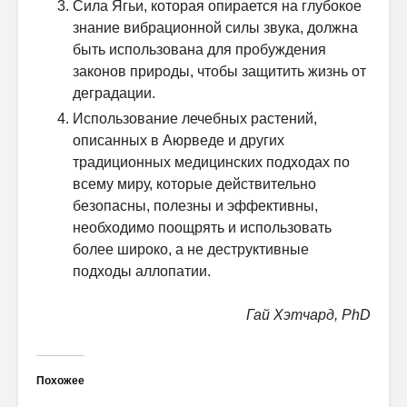
Сила Ягьи, которая опирается на глубокое
знание вибрационной силы звука, должна
быть использована для пробуждения
законов природы, чтобы защитить жизнь от
деградации.
Использование лечебных растений,
описанных в Аюрведе и других
традиционных медицинских подходах по
всему миру, которые действительно
безопасны, полезны и эффективны,
необходимо поощрять и использовать
более широко, а не деструктивные
подходы аллопатии.
Гай Хэтчард, PhD
Похожее