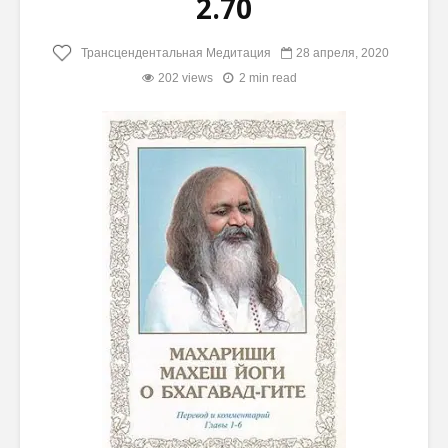
2.70
Трансцендентальная Медитация
28 апреля, 2020
202 views
2 min read