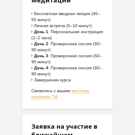
Медитации
Бесплатная вводная лекция (45–
55 минут)
Личная встреча (5–10 минут)
День 1
: Персональная инструкция
(1–2 часа)
День 2
: Проверочная сессия (60–
90 минут)
День 3
: Проверочная сессия (60–
90 минут)
День 4
: Проверочная сессия (60–
90 минут)
Завершение курса
Свяжитесь с вашим
местным
учителем ТМ
.
Заявка на участие в
ближайшем