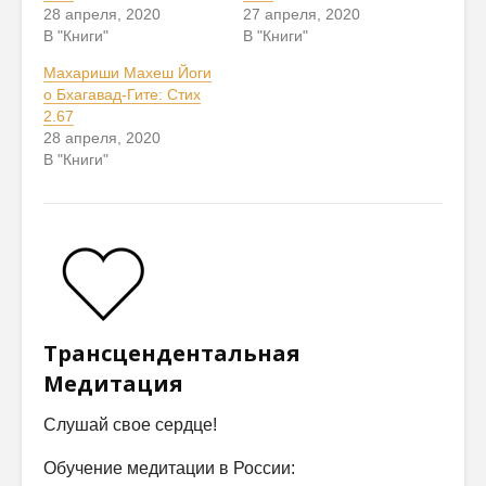
28 апреля, 2020
27 апреля, 2020
В "Книги"
В "Книги"
Махариши Махеш Йоги
о Бхагавад-Гите: Стих
2.67
28 апреля, 2020
В "Книги"
Трансцендентальная
Медитация
Слушай свое сердце!
Обучение медитации в России: