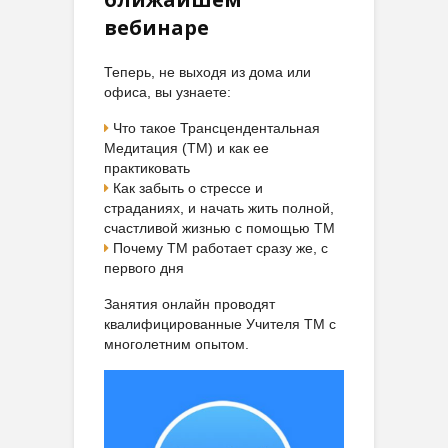
вебинаре
Теперь, не выходя из дома или
офиса, вы узнаете:
Что такое Трансцендентальная
Медитация (ТМ) и как ее
практиковать
Как забыть о стрессе и
страданиях, и начать жить полной,
счастливой жизнью с помощью ТМ
Почему ТМ работает сразу же, с
первого дня
Занятия онлайн проводят
квалифицированные Учителя ТМ с
многолетним опытом.