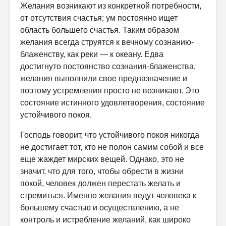
Желания возникают из конкретной потребности,
от отсутствия счастья; ум постоянно ищет
область большего счастья. Таким образом
желания всегда струятся к вечному сознанию-
блаженству, как реки — к океану. Едва
достигнуто постоянство сознания-блаженства,
желания выполнили свое предназначение и
поэтому устремления просто не возникают. Это
состояние истинного удовлетворения, состояние
устойчивого покоя.
Господь говорит, что устойчивого покоя никогда
не достигает тот, кто не полон самим собой и все
еще жаждет мирских вещей. Однако, это не
значит, что для того, чтобы обрести в жизни
покой, человек должен перестать желать и
стремиться. Именно желания ведут человека к
большему счастью и осуществлению, а не
контроль и истребление желаний, как широко