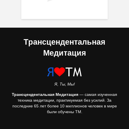
Трансцендентальная
Медитация
Я, Ты, Мы!
Трансцендентальная Медитация
— самая изученная
техника медитации, практикуемая без усилий. За
последние 65 лет более 10 миллионов человек в мире
были обучены ТМ.