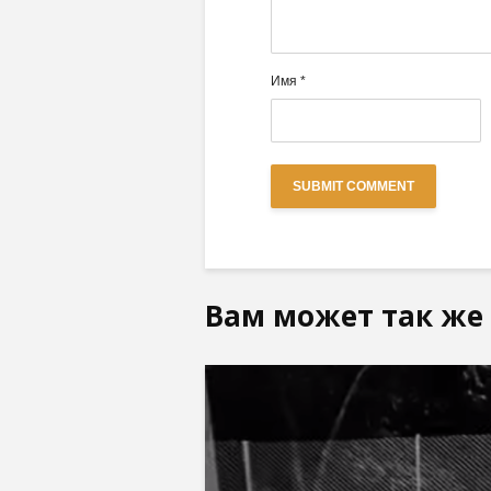
Имя
*
Вам может так же