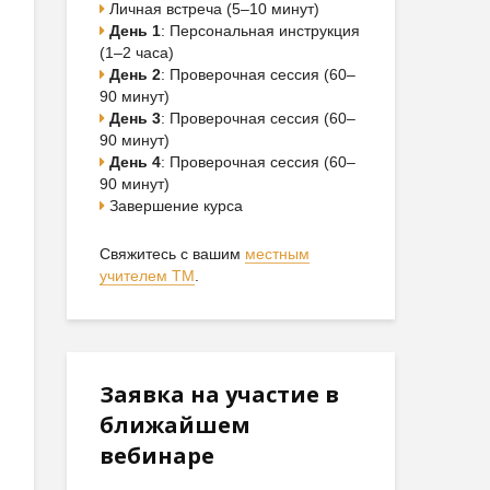
Личная встреча (5–10 минут)
День 1
: Персональная инструкция
(1–2 часа)
День 2
: Проверочная сессия (60–
90 минут)
День 3
: Проверочная сессия (60–
90 минут)
День 4
: Проверочная сессия (60–
90 минут)
Завершение курса
Свяжитесь с вашим
местным
учителем ТМ
.
Заявка на участие в
ближайшем
вебинаре