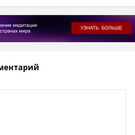
ментарий