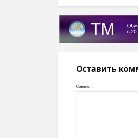
Оставить ком
Comment