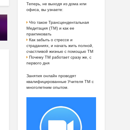
Теперь, не выходя из дома или
офиса, вы узнаете:
Что такое Трансцендентальная
Медитация (ТМ) и как ее
практиковать
Как забыть о стрессе и
страданиях, и начать жить полной,
счастливой жизнью с помощью ТМ
Почему ТМ работает сразу же, с
первого дня
Занятия онлайн проводят
квалифицированные Учителя ТМ с
многолетним опытом.