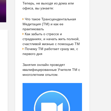
Теперь, не выходя из дома или
офиса, вы узнаете:
Что такое Трансцендентальная
Медитация (ТМ) и как ее
практиковать
Как забыть о стрессе и
страданиях, и начать жить полной,
счастливой жизнью с помощью ТМ
Почему ТМ работает сразу же, с
первого дня
Занятия онлайн проводят
квалифицированные Учителя ТМ с
многолетним опытом.