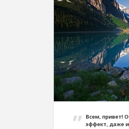
Всем, привет! 
эффект, даже и