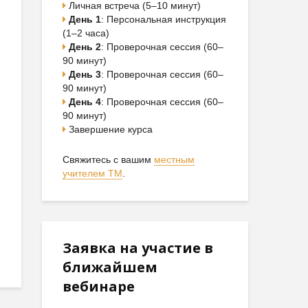
Личная встреча (5–10 минут)
День 1
: Персональная инструкция
(1–2 часа)
День 2
: Проверочная сессия (60–
90 минут)
День 3
: Проверочная сессия (60–
90 минут)
День 4
: Проверочная сессия (60–
90 минут)
Завершение курса
Свяжитесь с вашим
местным
учителем ТМ
.
Заявка на участие в
ближайшем
вебинаре