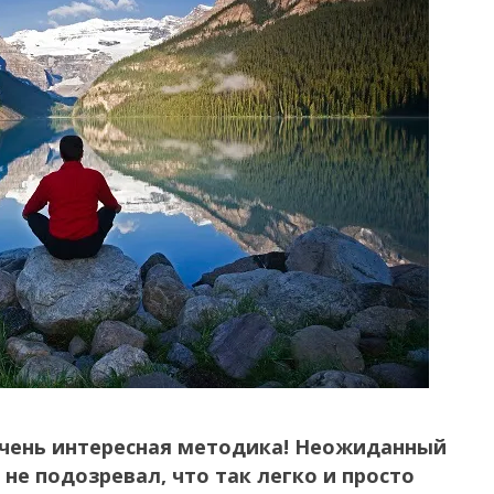
Очень интересная методика! Неожиданный
 не подозревал, что так легко и просто