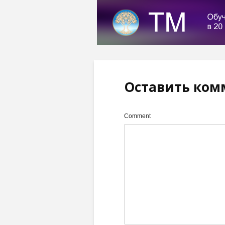
Оставить ком
Comment