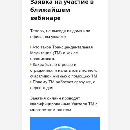
Заявка на участие в
ближайшем
вебинаре
Теперь, не выходя из дома или
офиса, вы узнаете:
Что такое Трансцендентальная
Медитация (ТМ) и как ее
практиковать
Как забыть о стрессе и
страданиях, и начать жить полной,
счастливой жизнью с помощью ТМ
Почему ТМ работает сразу же, с
первого дня
Занятия онлайн проводят
квалифицированные Учителя ТМ с
многолетним опытом.