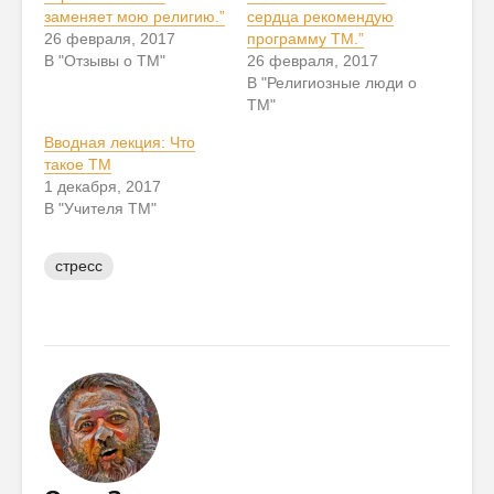
заменяет мою религию.”
сердца рекомендую
26 февраля, 2017
программу ТМ.”
В "Отзывы о ТМ"
26 февраля, 2017
В "Религиозные люди о
ТМ"
Вводная лекция: Что
такое ТМ
1 декабря, 2017
В "Учителя ТМ"
стресс