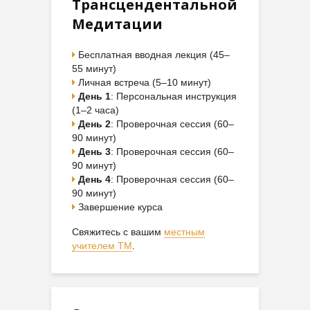
Трансцендентальной
Медитации
Бесплатная вводная лекция (45–
55 минут)
Личная встреча (5–10 минут)
День 1
: Персональная инструкция
(1–2 часа)
День 2
: Проверочная сессия (60–
90 минут)
День 3
: Проверочная сессия (60–
90 минут)
День 4
: Проверочная сессия (60–
90 минут)
Завершение курса
Свяжитесь с вашим
местным
учителем ТМ
.