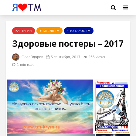
КАРТИНКИ
УЧИТЕЛЯ ТМ
ЧТО ТАКОЕ ТМ
Здоровые постеры – 2017
Олег Здоров
5 сентября, 2017
256 views
1 min read