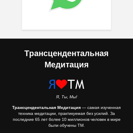
Трансцендентальная
Медитация
Я, Ты, Мы!
Трансцендентальная Медитация
— самая изученная
техника медитации, практикуемая без усилий. За
последние 65 лет более 10 миллионов человек в мире
были обучены ТМ.