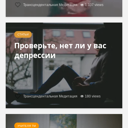
Трансцендентальная Медитация
1 337 views
СТАТЬИ
Проверьте, нет ли у вас
депрессии
Трансцендентальная Медитация
180 views
УЧИТЕЛЯ ТМ