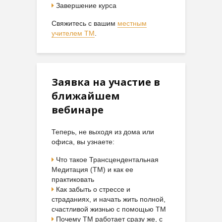
Завершение курса
Свяжитесь с вашим
местным
учителем ТМ
.
Заявка на участие в
ближайшем
вебинаре
Теперь, не выходя из дома или
офиса, вы узнаете:
Что такое Трансцендентальная
Медитация (ТМ) и как ее
практиковать
Как забыть о стрессе и
страданиях, и начать жить полной,
счастливой жизнью с помощью ТМ
Почему ТМ работает сразу же, с