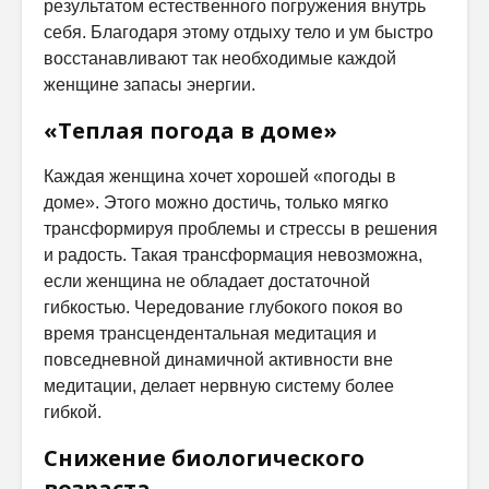
результатом естественного погружения внутрь
себя. Благодаря этому отдыху тело и ум быстро
восстанавливают так необходимые каждой
женщине запасы энергии.
«Теплая погода в доме»
Каждая женщина хочет хорошей «погоды в
доме». Этого можно достичь, только мягко
трансформируя проблемы и стрессы в решения
и радость. Такая трансформация невозможна,
если женщина не обладает достаточной
гибкостью. Чередование глубокого покоя во
время трансцендентальная медитация и
повседневной динамичной активности вне
медитации, делает нервную систему более
гибкой.
Снижение биологического
возраста