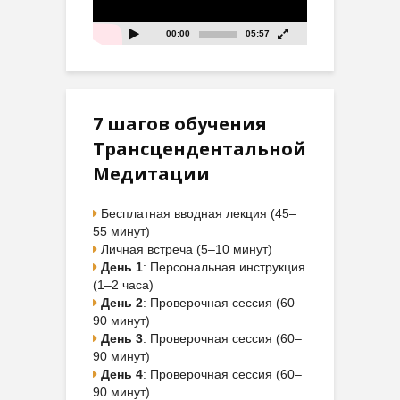
00:00
05:57
7 шагов обучения
Трансцендентальной
Медитации
Бесплатная вводная лекция (45–
55 минут)
Личная встреча (5–10 минут)
День 1
: Персональная инструкция
(1–2 часа)
День 2
: Проверочная сессия (60–
90 минут)
День 3
: Проверочная сессия (60–
90 минут)
День 4
: Проверочная сессия (60–
90 минут)