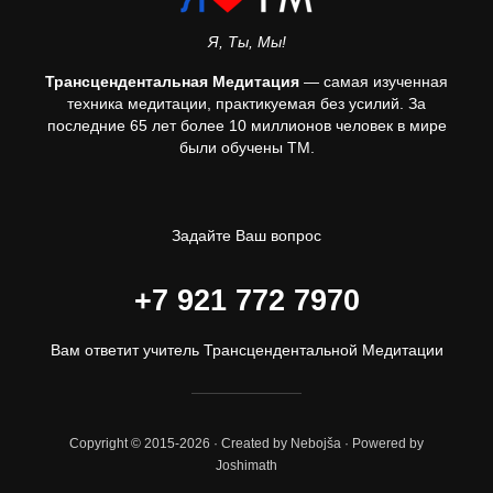
Я, Ты, Мы!
Трансцендентальная Медитация
— самая изученная
техника медитации, практикуемая без усилий. За
последние 65 лет более 10 миллионов человек в мире
были обучены ТМ.
Задайте Ваш вопрос
+7 921 772 7970
Вам ответит учитель Трансцендентальной Медитации
Copyright © 2015-2026 · Created by Nebojša · Powered by
Joshimath