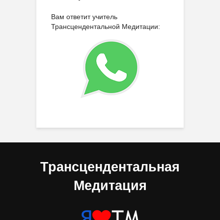
Вам ответит учитель
Трансцендентальной Медитации:
Трансцендентальная
Медитация