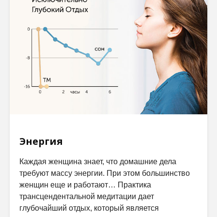
Энергия
Каждая женщина знает, что домашние дела
требуют массу энергии. При этом большинство
женщин еще и работают… Практика
трансцендентальной медитации дает
глубочайший отдых, который является