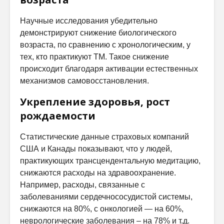
Научные исследования убедительно
демонстрируют снижение биологического
возраста, по сравнению с хронологическим, у
тех, кто практикуют ТМ. Такое снижение
происходит благодаря активации естественных
механизмов самовосстановления.
Укрепление здоровья, рост
рождаемости
Статистические данные страховых компаний
США и Канады показывают, что у людей,
практикующих трансцендентальную медитацию,
снижаются расходы на здравоохранение.
Например, расходы, связанные с
заболеваниями сердечнососудистой системы,
снижаются на 80%, с онкологией — на 60%,
неврологические заболевания – на 78% и т.д.