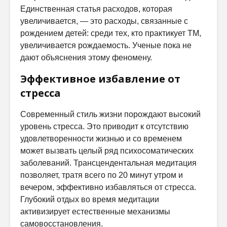
Единственная статья расходов, которая
увеличивается, — это расходы, связанные с
рождением детей: среди тех, кто практикует ТМ,
увеличивается рождаемость. Ученые пока не
дают объяснения этому феномену.
Эффективное избавление от
стресса
Современный стиль жизни порождают высокий
уровень стресса. Это приводит к отсутствию
удовлетворенности жизнью и со временем
может вызвать целый ряд психосоматических
заболеваний. Трансцендентальная медитация
позволяет, тратя всего по 20 минут утром и
вечером, эффективно избавляться от стресса.
Глубокий отдых во время медитации
активизирует естественные механизмы
самовосстановления.