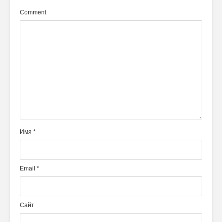
Comment
Имя
*
Email
*
Сайт