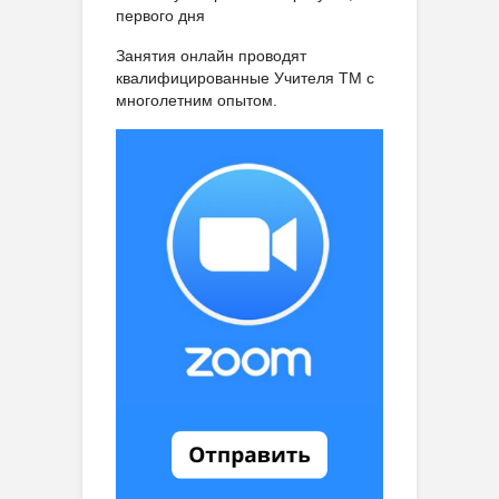
первого дня
Занятия онлайн проводят
квалифицированные Учителя ТМ с
многолетним опытом.