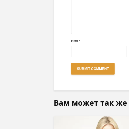
Имя
*
Вам может так же