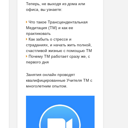
Теперь, не выходя из дома или
офиса, вы узнаете:
Что такое Трансцендентальная
Медитация (ТМ) и как ее
практиковать
Как забыть о стрессе и
страданиях, и начать жить полной,
счастливой жизнью с помощью ТМ
Почему ТМ работает сразу же, с
первого дня
Занятия онлайн проводят
квалифицированные Учителя ТМ с
многолетним опытом.