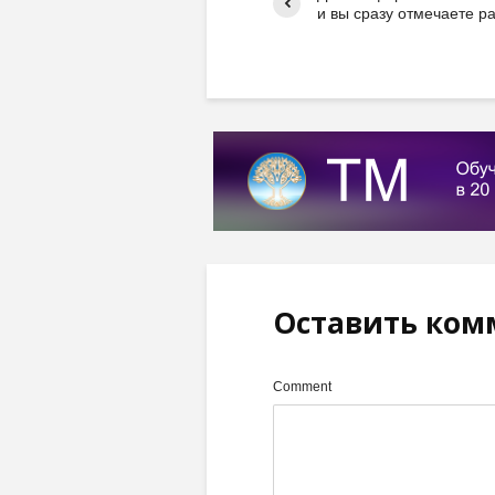
и вы сразу отмечаете ра
Оставить ком
Comment