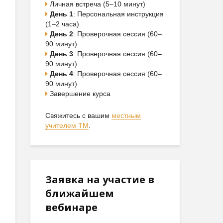
Личная встреча (5–10 минут)
День 1
: Персональная инструкция
(1–2 часа)
День 2
: Проверочная сессия (60–
90 минут)
День 3
: Проверочная сессия (60–
90 минут)
День 4
: Проверочная сессия (60–
90 минут)
Завершение курса
Свяжитесь с вашим
местным
учителем ТМ
.
Заявка на участие в
ближайшем
вебинаре