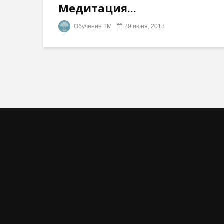
Медитация...
Обучение ТМ
29 июня, 2018