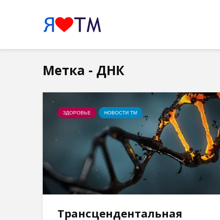
Метка - ДНК
ЗДОРОВЬЕ
НОВОСТИ ТМ
Трансцендентальная