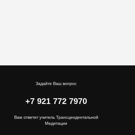
Задайте Ваш вопрос
+7 921 772 7970
Вам ответит учитель Трансцендентальной
Медитации