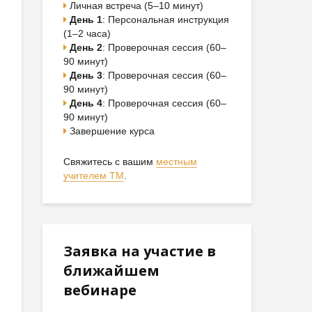
Личная встреча (5–10 минут)
День 1
: Персональная инструкция
(1–2 часа)
День 2
: Проверочная сессия (60–
90 минут)
День 3
: Проверочная сессия (60–
90 минут)
День 4
: Проверочная сессия (60–
90 минут)
Завершение курса
Свяжитесь с вашим
местным
учителем ТМ
.
Заявка на участие в
ближайшем
вебинаре