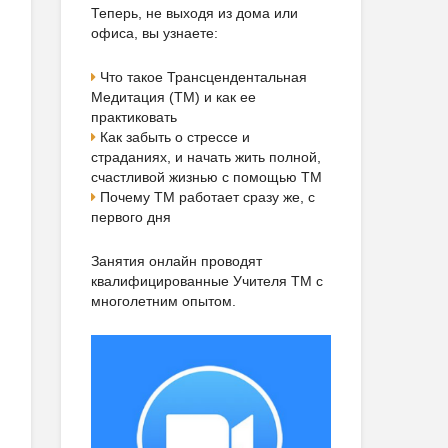
Теперь, не выходя из дома или
офиса, вы узнаете:
Что такое Трансцендентальная
Медитация (ТМ) и как ее
практиковать
Как забыть о стрессе и
страданиях, и начать жить полной,
счастливой жизнью с помощью ТМ
Почему ТМ работает сразу же, с
первого дня
Занятия онлайн проводят
квалифицированные Учителя ТМ с
многолетним опытом.