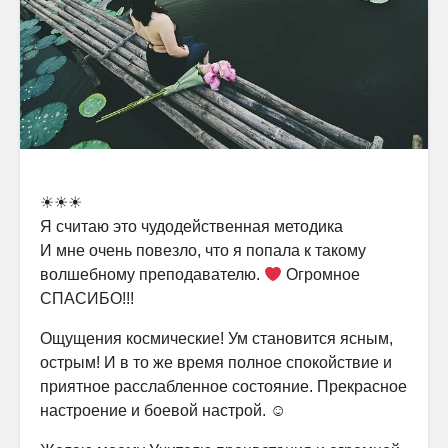
☀☀☀
Я считаю это чудодейственная методика
И мне очень повезло, что я попала к такому
волшебному преподавателю.
Огромное
СПАСИБО!!!
Ощущения космические! Ум становится ясным,
острым! И в то же время полное спокойствие и
приятное расслабленное состояние. Прекрасное
настроение и боевой настрой. ☺