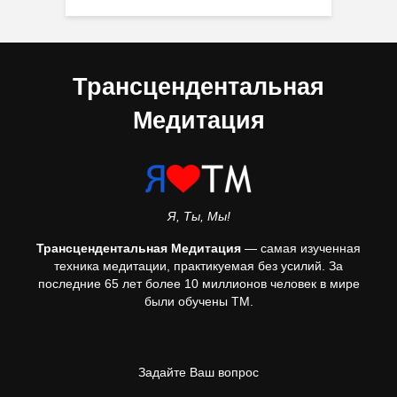
Трансцендентальная
Медитация
Я, Ты, Мы!
Трансцендентальная Медитация
— самая изученная
техника медитации, практикуемая без усилий. За
последние 65 лет более 10 миллионов человек в мире
были обучены ТМ.
Задайте Ваш вопрос