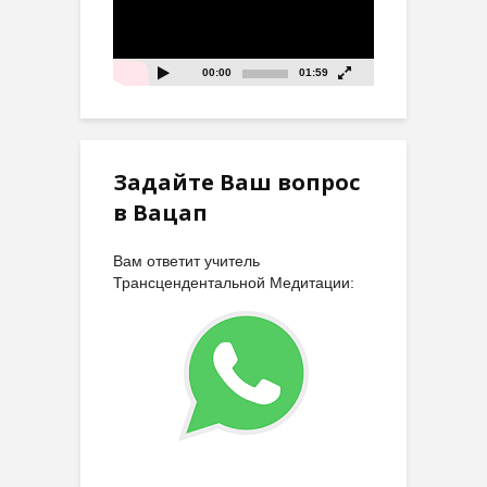
00:00
01:59
Задайте Ваш вопрос
в Вацап
Вам ответит учитель
Трансцендентальной Медитации: