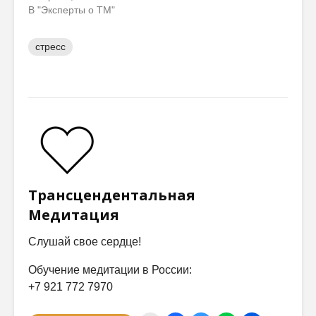
В "Эксперты о ТМ"
стресс
Трансцендентальная
Медитация
Слушай свое сердце!
Обучение медитации в России:
+7 921 772 7970