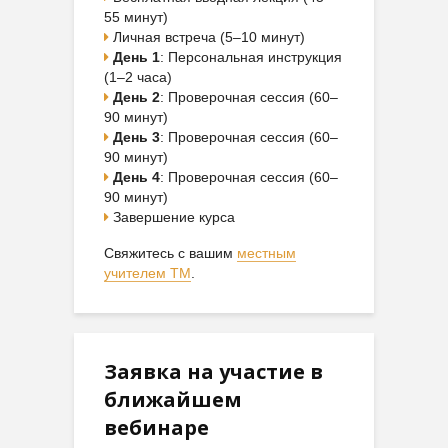
55 минут)
Личная встреча (5–10 минут)
День 1
: Персональная инструкция
(1–2 часа)
День 2
: Проверочная сессия (60–
90 минут)
День 3
: Проверочная сессия (60–
90 минут)
День 4
: Проверочная сессия (60–
90 минут)
Завершение курса
Свяжитесь с вашим
местным
учителем ТМ
.
Заявка на участие в
ближайшем
вебинаре