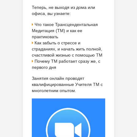
Теперь, не выходя из дома или
офиса, вы узнаете:
Что такое Трансцендентальная
Медитация (ТМ) и как ее
практиковать
Как забыть о стрессе и
страданиях, и начать жить полной,
счастливой жизнью с помощью ТМ
Почему ТМ работает сразу же, с
первого дня
Занятия онлайн проводят
квалифицированные Учителя ТМ с
многолетним опытом.