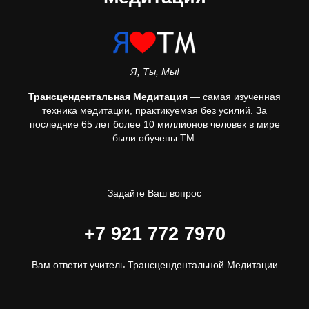
Я, Ты, Мы!
Трансцендентальная Медитация
— самая изученная
техника медитации, практикуемая без усилий. За
последние 65 лет более 10 миллионов человек в мире
были обучены ТМ.
Задайте Ваш вопрос
+7 921 772 7970
Вам ответит учитель Трансцендентальной Медитации