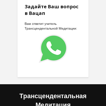
Задайте Ваш вопрос
в Вацап
Вам ответит учитель
Трансцендентальной Медитации:
Трансцендентальная
Медитация