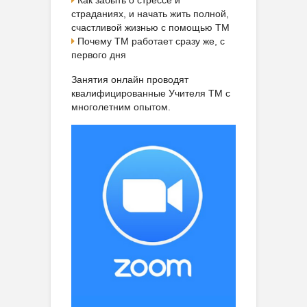
страданиях, и начать жить полной,
счастливой жизнью с помощью ТМ
Почему ТМ работает сразу же, с
первого дня
Занятия онлайн проводят
квалифицированные Учителя ТМ с
многолетним опытом.