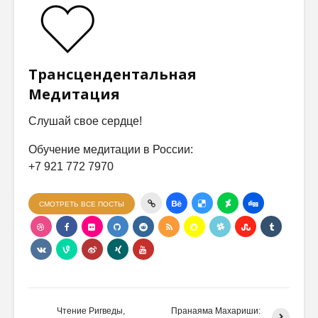
Трансцендентальная
Медитация
Слушай свое сердце!
Обучение медитации в России:
+7 921 772 7970
СМОТРЕТЬ ВСЕ ПОСТЫ
Чтение Ригведы,
Пранаяма Махариши: