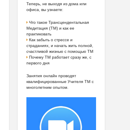
Теперь, не выходя из дома или
офиса, вы узнаете:
Что такое Трансцендентальная
Медитация (ТМ) и как ее
практиковать
Как забыть о стрессе и
страданиях, и начать жить полной,
счастливой жизнью с помощью ТМ
Почему ТМ работает сразу же, с
первого дня
Занятия онлайн проводят
квалифицированные Учителя ТМ с
многолетним опытом.