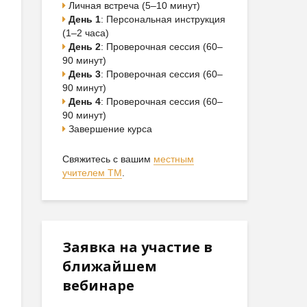
Личная встреча (5–10 минут)
День 1
: Персональная инструкция
(1–2 часа)
День 2
: Проверочная сессия (60–
90 минут)
День 3
: Проверочная сессия (60–
90 минут)
День 4
: Проверочная сессия (60–
90 минут)
Завершение курса
Свяжитесь с вашим
местным
учителем ТМ
.
Заявка на участие в
ближайшем
вебинаре