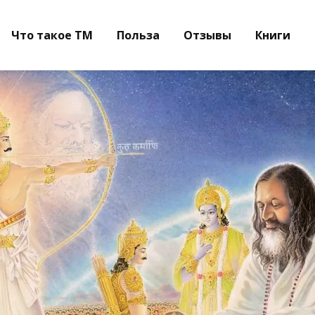
Что такое ТМ
Польза
Отзывы
Книги