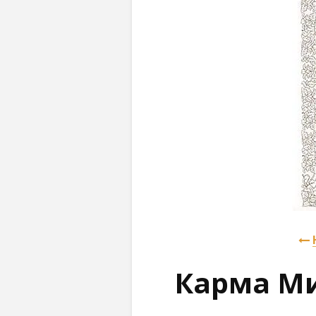
Карма М