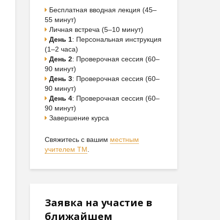
Бесплатная вводная лекция (45–
55 минут)
Личная встреча (5–10 минут)
День 1
: Персональная инструкция
(1–2 часа)
День 2
: Проверочная сессия (60–
90 минут)
День 3
: Проверочная сессия (60–
90 минут)
День 4
: Проверочная сессия (60–
90 минут)
Завершение курса
Свяжитесь с вашим
местным
учителем ТМ
.
Заявка на участие в
ближайшем