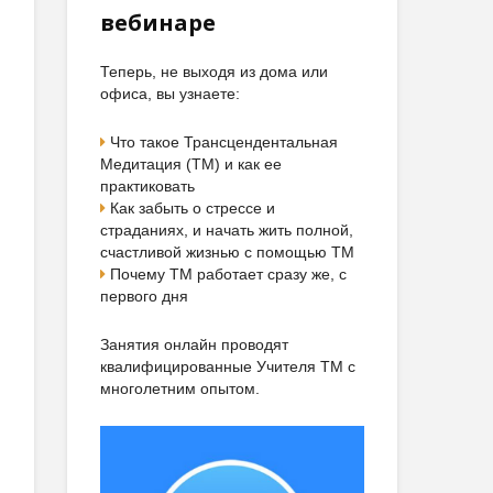
вебинаре
Теперь, не выходя из дома или
офиса, вы узнаете:
Что такое Трансцендентальная
Медитация (ТМ) и как ее
практиковать
Как забыть о стрессе и
страданиях, и начать жить полной,
счастливой жизнью с помощью ТМ
Почему ТМ работает сразу же, с
первого дня
Занятия онлайн проводят
квалифицированные Учителя ТМ с
многолетним опытом.