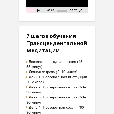
00:00
05:57
7 шагов обучения
Трансцендентальной
Медитации
Бесплатная вводная лекция (45–
55 минут)
Личная встреча (5–10 минут)
День 1
: Персональная инструкция
(1–2 часа)
День 2
: Проверочная сессия (60–
90 минут)
День 3
: Проверочная сессия (60–
90 минут)
День 4
: Проверочная сессия (60–
90 минут)