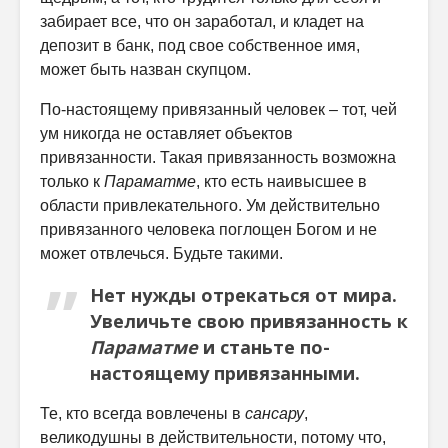
забирает все, что он заработал, и кладет на
депозит в банк, под свое собственное имя,
может быть назван скупцом.
По-настоящему привязанный человек – тот, чей
ум никогда не оставляет объектов
привязанности. Такая привязанность возможна
только к
Параматме
, кто есть наивысшее в
области привлекательного. Ум действительно
привязанного человека поглощен Богом и не
может отвлечься. Будьте такими.
Нет нужды отрекаться от мира.
Увеличьте свою привязанность к
Параматме
и станьте по-
настоящему привязанными.
Те, кто всегда вовлечены в
сансару
,
великодушны в действительности, потому что,