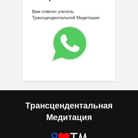
Вам ответит учитель
Трансцендентальной Медитации:
Трансцендентальная
Медитация