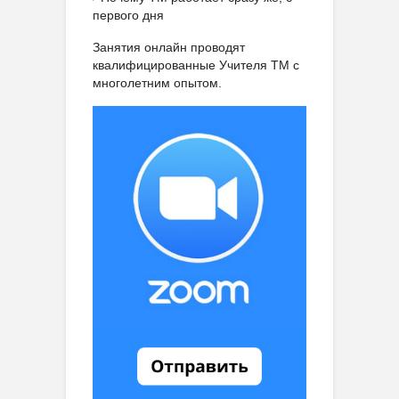
первого дня
Занятия онлайн проводят
квалифицированные Учителя ТМ с
многолетним опытом.