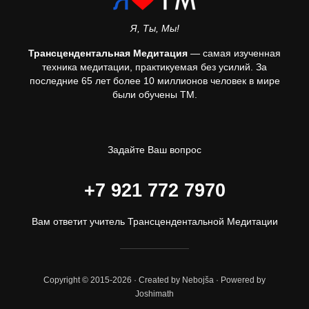
Я, Ты, Мы!
Трансцендентальная Медитация
— самая изученная
техника медитации, практикуемая без усилий. За
последние 65 лет более 10 миллионов человек в мире
были обучены ТМ.
Задайте Ваш вопрос
+7 921 772 7970
Вам ответит учитель Трансцендентальной Медитации
Copyright © 2015-2026 · Created by Nebojša · Powered by
Joshimath