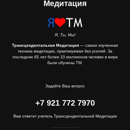
Медитация
Я, Ты, Мы!
Трансцендентальная Медитация
— самая изученная
техника медитации, практикуемая без усилий. За
последние 65 лет более 10 миллионов человек в мире
были обучены ТМ.
Задайте Ваш вопрос
+7 921 772 7970
Вам ответит учитель Трансцендентальной Медитации