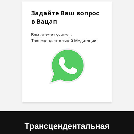
Задайте Ваш вопрос
в Вацап
Вам ответит учитель
Трансцендентальной Медитации:
Трансцендентальная