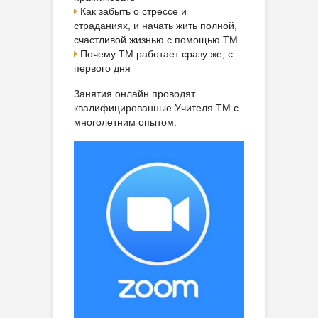
Как забыть о стрессе и
страданиях, и начать жить полной,
счастливой жизнью с помощью ТМ
Почему ТМ работает сразу же, с
первого дня
Занятия онлайн проводят
квалифицированные Учителя ТМ с
многолетним опытом.