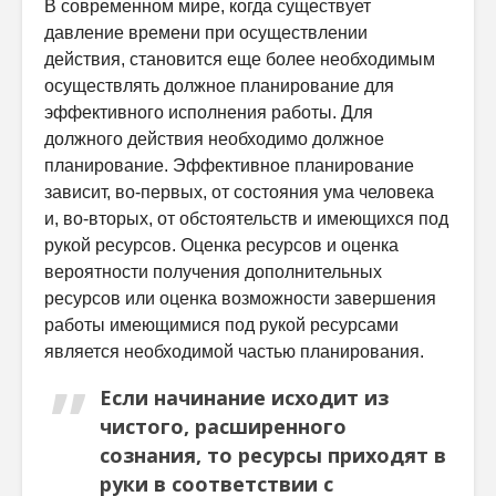
В современном мире, когда существует
давление времени при осуществлении
действия, становится еще более необходимым
осуществлять должное планирование для
эффективного исполнения работы. Для
должного действия необходимо должное
планирование. Эффективное планирование
зависит, во-первых, от состояния ума человека
и, во-вторых, от обстоятельств и имеющихся под
рукой ресурсов. Оценка ресурсов и оценка
вероятности получения дополнительных
ресурсов или оценка возможности завершения
работы имеющимися под рукой ресурсами
является необходимой частью планирования.
Если начинание исходит из
чистого, расширенного
сознания, то ресурсы приходят в
руки в соответствии с