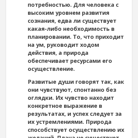
потребностью. Для человека с
высоким уровнем развития
сознания, едва ли существует
какая-либо необходимость в
планировании. То, что приходит
на ум, руководит ходом
действия, а природа
обеспечивает ресурсами его
осуществление.
Развитые души говорят так, как
они чувствуют, спонтанно без
оглядки. Их чувство находит
конкретное выражение в
результатах, и успех следует за
их устремлениями. Природа
способствует осуществлению их
желаний. Плана не существует.