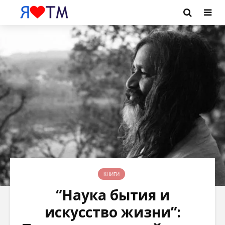
КНИГИ
“Наука бытия и
искусство жизни”: