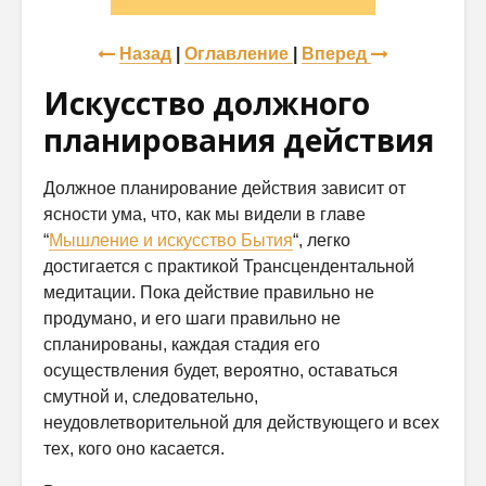
Назад
|
Оглавление
|
Вперед
Искусство должного
планирования действия
Должное планирование действия зависит от
ясности ума, что, как мы видели в главе
“
Мышление и искусство Бытия
“, легко
достигается с практикой Трансцендентальной
медитации. Пока действие правильно не
продумано, и его шаги правильно не
спланированы, каждая стадия его
осуществления будет, вероятно, оставаться
смутной и, следовательно,
неудовлетворительной для действующего и всех
тех, кого оно касается.