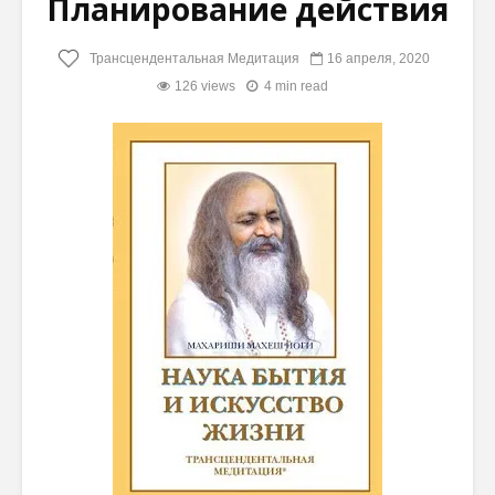
Планирование действия
Трансцендентальная Медитация
16 апреля, 2020
126 views
4 min read