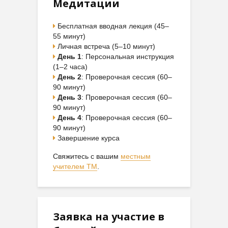
Медитации
Бесплатная вводная лекция (45–
55 минут)
Личная встреча (5–10 минут)
День 1
: Персональная инструкция
(1–2 часа)
День 2
: Проверочная сессия (60–
90 минут)
День 3
: Проверочная сессия (60–
90 минут)
День 4
: Проверочная сессия (60–
90 минут)
Завершение курса
Свяжитесь с вашим
местным
учителем ТМ
.
Заявка на участие в