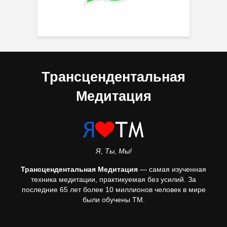
Трансцендентальная
Медитация
Я, Ты, Мы!
Трансцендентальная Медитация
— самая изученная
техника медитации, практикуемая без усилий. За
последние 65 лет более 10 миллионов человек в мире
были обучены ТМ.