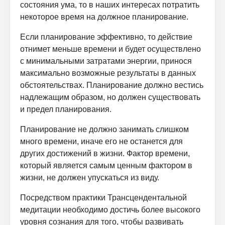
состояния ума, то в наших интересах потратить
некоторое время на должное планирование.
Если планирование эффективно, то действие
отнимет меньше времени и будет осуществлено
с минимальными затратами энергии, принося
максимально возможные результаты в данных
обстоятельствах. Планирование должно вестись
надлежащим образом, но должен существовать
и предел планирования.
Планирование не должно занимать слишком
много времени, иначе его не останется для
других достижений в жизни. Фактор времени,
который является самым ценным фактором в
жизни, не должен упускаться из виду.
Посредством практики Трансцендентальной
медитации необходимо достичь более высокого
уровня сознания для того, чтобы развивать