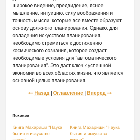
широкое видение, предвидение, ясное
мышление, интуицию, силу воображения и
точность мысли, которые все вместе образуют
основу должного планирования. Однако, для
овладения искусством планирования,
необходимо стремиться к достижению
космического сознания, которое создаст
необходимые условия для “автоматического
планирования”. Это даст ключ к успешной
экономии во всех областях жизни, что является
основной целью планирования.
Назад
|
Оглавление
|
Вперед
Похожее
Книга Махариши “Наука
Книга Махариши “Наука
бытия и искусство
бытия и искусство
жизни”
жизни”