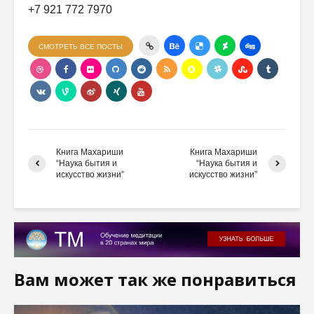
+7 921 772 7970
СМОТРЕТЬ ВСЕ ПОСТЫ
Книга Махариши
Книга Махариши
“Наука бытия и
“Наука бытия и
искусство жизни”
искусство жизни”
Вам может так же понравиться