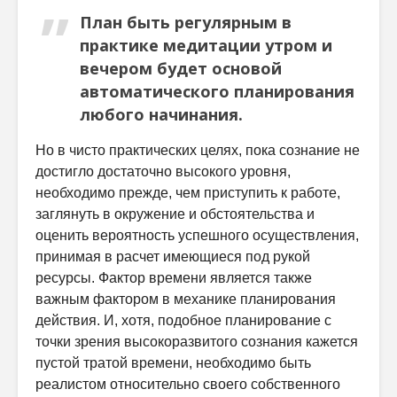
План быть регулярным в
практике медитации утром и
вечером будет основой
автоматического планирования
любого начинания.
Но в чисто практических целях, пока сознание не
достигло достаточно высокого уровня,
необходимо прежде, чем приступить к работе,
заглянуть в окружение и обстоятельства и
оценить вероятность успешного осуществления,
принимая в расчет имеющиеся под рукой
ресурсы. Фактор времени является также
важным фактором в механике планирования
действия. И, хотя, подобное планирование с
точки зрения высокоразвитого сознания кажется
пустой тратой времени, необходимо быть
реалистом относительно своего собственного