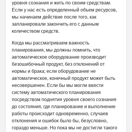
уровня сознания и жить по своим средствам.
Если у нас есть определенный объем ресурсов,
мы начинаем действие после того, как
запланировали закончить его с данным
количеством средств.
Когда мы рассматриваем важность
планирования, мы должны помнить, что
автоматическое оборудование производит
безошибочный продукт, без отклонений от
нормы и брака; если оборудование не
автоматическое, конечный продукт может быть
несовершенен. Если бы мы могли ввести
систему автоматического планирования
посредством поднятия уровня своего сознания
до состояния, где планирование и выполнение
работы происходит одновременно, случаев
отклонения и ошибок было бы, безусловно,
гораздо меньше. Но пока мы не достигли такого