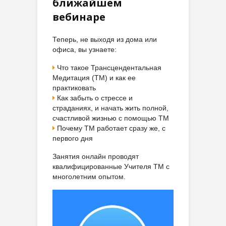
ближайшем
вебинаре
Теперь, не выходя из дома или
офиса, вы узнаете:
Что такое Трансцендентальная
Медитация (ТМ) и как ее
практиковать
Как забыть о стрессе и
страданиях, и начать жить полной,
счастливой жизнью с помощью ТМ
Почему ТМ работает сразу же, с
первого дня
Занятия онлайн проводят
квалифицированные Учителя ТМ с
многолетним опытом.