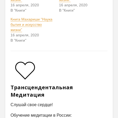
16 апреля, 2020
16 апреля, 2020
В "Книги"
В "Книги"
Книга Махариши “Наука
бытия и искусство
жизни”
16 апреля, 2020
В "Книги"
Трансцендентальная
Медитация
Слушай свое сердце!
Обучение медитации в России: