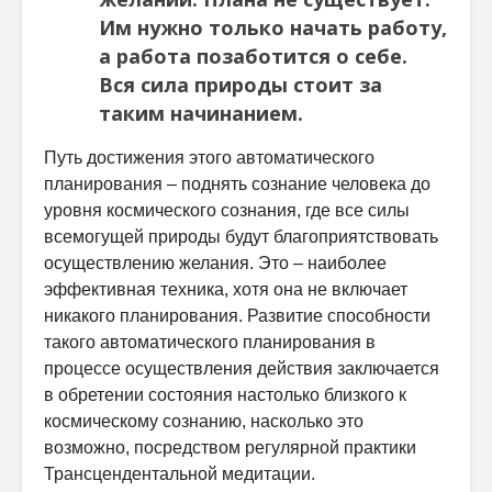
Им нужно только начать работу,
а работа позаботится о себе.
Вся сила природы стоит за
таким начинанием.
Путь достижения этого автоматического
планирования – поднять сознание человека до
уровня космического сознания, где все силы
всемогущей природы будут благоприятствовать
осуществлению желания. Это – наиболее
эффективная техника, хотя она не включает
никакого планирования. Развитие способности
такого автоматического планирования в
процессе осуществления действия заключается
в обретении состояния настолько близкого к
космическому сознанию, насколько это
возможно, посредством регулярной практики
Трансцендентальной медитации.