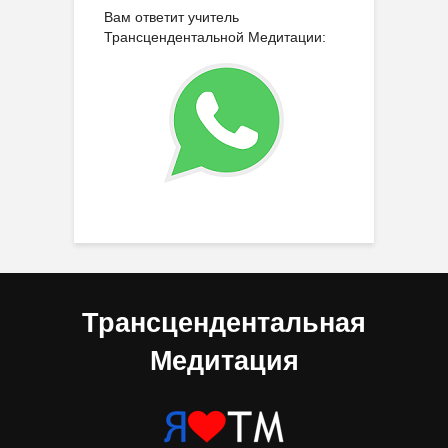
Вам ответит учитель
Трансцендентальной Медитации:
Трансцендентальная
Медитация