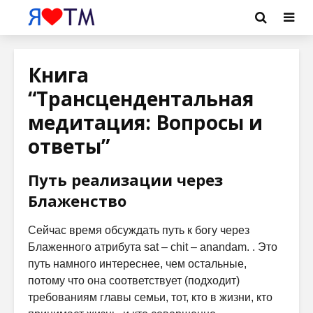
Книга
“Трансцендентальная
медитация: Вопросы и
ответы”
Путь реализации через
Блаженство
Сейчас время обсуждать путь к богу через
Блаженного атрибута sat – chit – anandam. . Это
путь намного интереснее, чем остальные,
потому что она соответствует (подходит)
требованиям главы семьи, тот, кто в жизни, кто