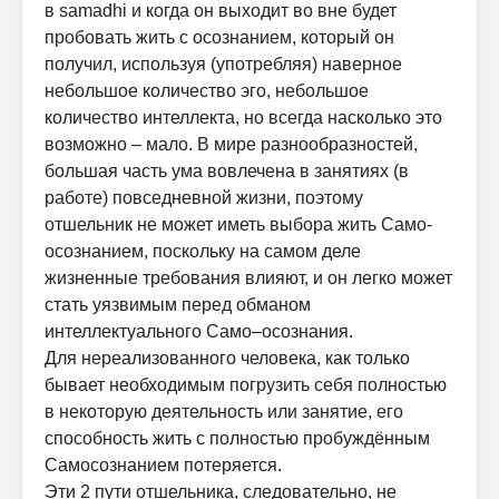
в samadhi и когда он выходит во вне будет
пробовать жить с осознанием, который он
получил, используя (употребляя) наверное
небольшое количество эго, небольшое
количество интеллекта, но всегда насколько это
возможно – мало. В мире разнообразностей,
большая часть ума вовлечена в занятиях (в
работе) повседневной жизни, поэтому
отшельник не может иметь выбора жить Само-
осознанием, поскольку на самом деле
жизненные требования влияют, и он легко может
стать уязвимым перед обманом
интеллектуального Само–осознания.
Для нереализованного человека, как только
бывает необходимым погрузить себя полностью
в некоторую деятельность или занятие, его
способность жить с полностью пробуждённым
Самосознанием потеряется.
Эти 2 пути отшельника, следовательно, не