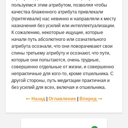
пользуемся этим атрибутом, позволяя чтобы
качества блаженного атрибута привлекали
(притягивали) нас невинно и направляли к месту
назначения без усилий или интеллектуализации.
К сожалению, некоторые ищущие, которые
начали путь абсолютного или сознательного
атрибута осознали, что они поворачивают свои
спины третьему атрибуту и осознают, что пути,
которые они попытаются, очень трудные,
совершенно отдельные от жизни, и совершенно
непрактичные для кого-то, кроме отшельника. С
другой стороны, путь медитации практичная и
без усилий для всех, включая и отшельника.
Назад
|
Оглавление
|
Вперед