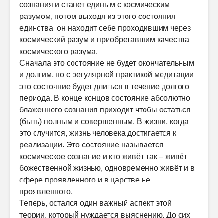
сознания и станет единым с космическим
разумом, потом выходя из этого состояния
единства, он находит себе проходившим через
космический разум и приобретавшим качества
космического разума.
Сначала это состояние не будет окончательным
и долгим, но с регулярной практикой медитации
это состояние будет длиться в течение долгого
периода. В конце концов состояние абсолютно
блаженного сознания приходит чтобы остаться
(быть) полным и совершенным. В жизни, когда
это случится, жизнь человека достигается к
реализации. Это состояние называется
космическое сознание и кто живёт так – живёт
божественной жизнью, одновременно живёт и в
сфере проявленного и в царстве не
проявленного.
Теперь, остался один важный аспект этой
теории, который нуждается выяснению. До сих