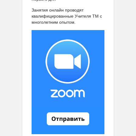
Занятия онлайн проводят
квалифицированные Учителя ТМ с
многолетним опытом.