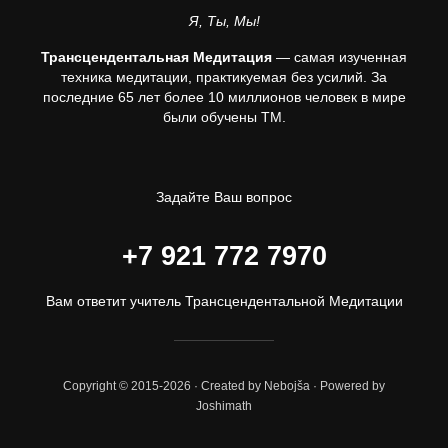
Я, Ты, Мы!
Трансцендентальная Медитация
— самая изученная
техника медитации, практикуемая без усилий. За
последние 65 лет более 10 миллионов человек в мире
были обучены ТМ.
Задайте Ваш вопрос
+7 921 772 7970
Вам ответит учитель Трансцендентальной Медитации
Copyright © 2015-2026 · Created by Nebojša · Powered by
Joshimath