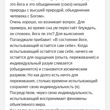
это йога и это объединение (союз) низшей
природы с высшей природой, объединение
человека с Богом».
Очень хорошо, но возникает вопрос. Для
примера, во время сна ум перестаёт блуждать,
он спокоен, йога ли это? Для выяснения
Патанджали прибавит: «В состоянии йоги,
испытывающий остаётся сам себе». Когда
испытывающий остаётся сам себе, ничего не
остаётся для ощущения (опыта, переживания) и
индивидуальный разум сливается
(объединяется) и становится космическим
разумом. Но как долго есть нечто для
переживания, столько времени испытывающий
сохраняет свою индивидуальность (я).
Посредством, через свою индивидуальность,
испытывающий воспринимает феномены
объективного мира.