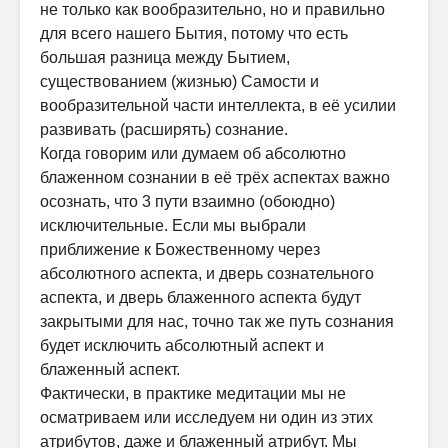
не только как вообразительно, но и правильно
для всего нашего Бытия, потому что есть
большая разница между Бытием,
существованием (жизнью) Самости и
вообразительной части интеллекта, в её усилии
развивать (расширять) сознание.
Когда говорим или думаем об абсолютно
блаженном сознании в её трёх аспектах важно
осознать, что 3 пути взаимно (обоюдно)
исключительные. Если мы выбрали
приближение к Божественному через
абсолютного аспекта, и дверь сознательного
аспекта, и дверь блаженного аспекта будут
закрытыми для нас, точно так же путь сознания
будет исключить абсолютный аспект и
блаженный аспект.
Фактически, в практике медитации мы не
осматриваем или исследуем ни один из этих
атрибутов, даже и блаженный атрибут. Мы