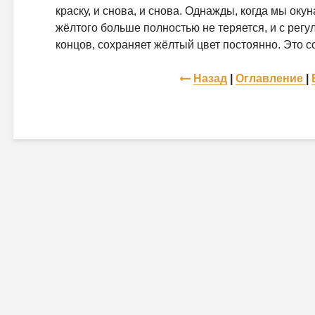
краску, и снова, и снова. Однажды, когда мы окун
жёлтого больше полностью не теряется, и с регу
концов, сохраняет жёлтый цвет постоянно. Это с
Назад
|
Оглавление
|