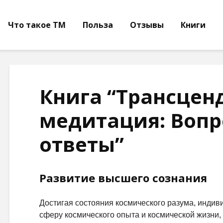
Что такое ТМ
Польза
Отзывы
Книги
Книга “Трансцен
медитация: Вопр
ответы”
Развитие высшего сознания
Достигая состояния космического разума, индив
сферу космического опыта и космической жизни,