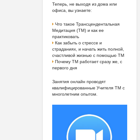
Теперь, не выходя из дома или
офиса, вы узнаете:
Что такое Трансцендентальная
Медитация (ТМ) и как ее
практиковать
Как забыть о стрессе и
страданиях, и начать жить полной,
счастливой жизнью с помощью ТМ
Почему ТМ работает сразу же, с
первого дня
Занятия онлайн проводят
квалифицированные Учителя ТМ с
многолетним опытом.