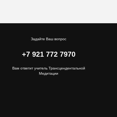
Задайте Ваш вопрос
+7 921 772 7970
Вам ответит учитель Трансцендентальной
Медитации