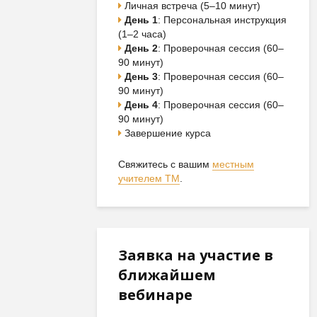
Личная встреча (5–10 минут)
День 1
: Персональная инструкция
(1–2 часа)
День 2
: Проверочная сессия (60–
90 минут)
День 3
: Проверочная сессия (60–
90 минут)
День 4
: Проверочная сессия (60–
90 минут)
Завершение курса
Свяжитесь с вашим
местным
учителем ТМ
.
Заявка на участие в
ближайшем
вебинаре