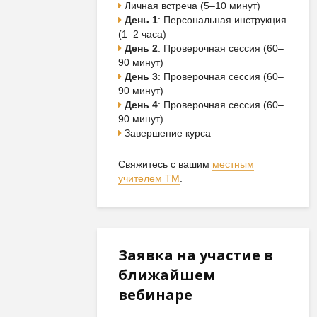
Личная встреча (5–10 минут)
День 1
: Персональная инструкция
(1–2 часа)
День 2
: Проверочная сессия (60–
90 минут)
День 3
: Проверочная сессия (60–
90 минут)
День 4
: Проверочная сессия (60–
90 минут)
Завершение курса
Свяжитесь с вашим
местным
учителем ТМ
.
Заявка на участие в
ближайшем
вебинаре