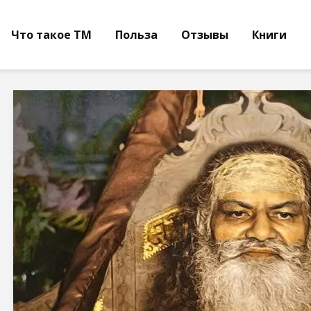
Что такое ТМ
Польза
Отзывы
Книги