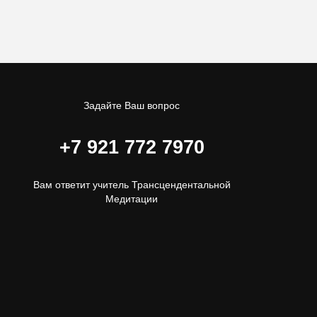
Задайте Ваш вопрос
+7 921 772 7970
Вам ответит учитель Трансцендентальной
Медитации