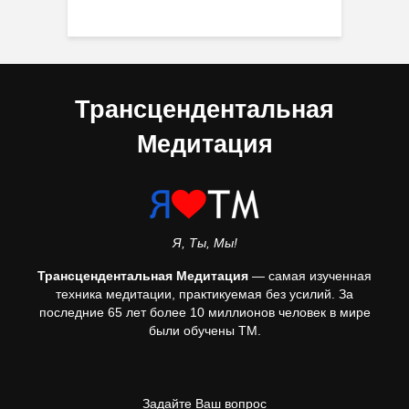
Трансцендентальная
Медитация
Я, Ты, Мы!
Трансцендентальная Медитация
— самая изученная
техника медитации, практикуемая без усилий. За
последние 65 лет более 10 миллионов человек в мире
были обучены ТМ.
Задайте Ваш вопрос