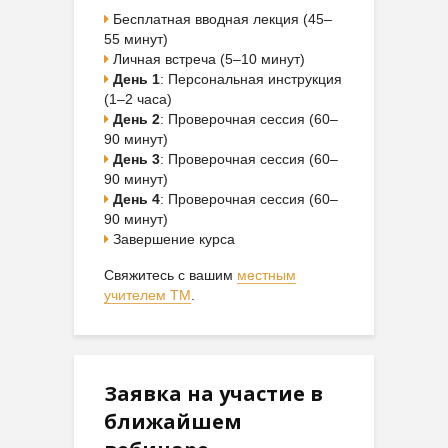
Бесплатная вводная лекция (45–
55 минут)
Личная встреча (5–10 минут)
День 1
: Персональная инструкция
(1–2 часа)
День 2
: Проверочная сессия (60–
90 минут)
День 3
: Проверочная сессия (60–
90 минут)
День 4
: Проверочная сессия (60–
90 минут)
Завершение курса
Свяжитесь с вашим
местным
учителем ТМ
.
Заявка на участие в
ближайшем