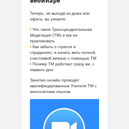
вебинаре
Теперь, не выходя из дома или
офиса, вы узнаете:
Что такое Трансцендентальная
Медитация (ТМ) и как ее
практиковать
Как забыть о стрессе и
страданиях, и начать жить полной,
счастливой жизнью с помощью ТМ
Почему ТМ работает сразу же, с
первого дня
Занятия онлайн проводят
квалифицированные Учителя ТМ с
многолетним опытом.