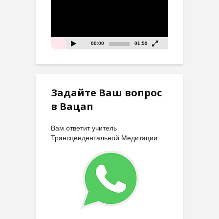
00:00
01:59
Задайте Ваш вопрос
в Вацап
Вам ответит учитель
Трансцендентальной Медитации: