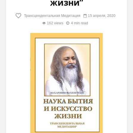
жизни”
Трансцендентальная Медитация
15 апреля, 2020
162 views
4 min read