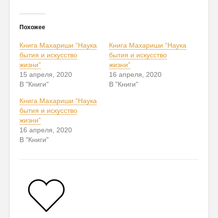
Похожее
Книга Махариши “Наука
Книга Махариши “Наука
бытия и искусство
бытия и искусство
жизни”
жизни”
15 апреля, 2020
16 апреля, 2020
В "Книги"
В "Книги"
Книга Махариши “Наука
бытия и искусство
жизни”
16 апреля, 2020
В "Книги"