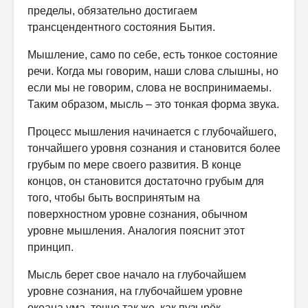
пределы, обязательно достигаем
трансцендентного состояния Бытия.
Мышление, само по себе, есть тонкое состояние
речи. Когда мы говорим, наши слова слышны, но
если мы не говорим, слова не воспринимаемы.
Таким образом, мысль – это тонкая форма звука.
Процесс мышления начинается с глубочайшего,
тончайшего уровня сознания и становится более
грубым по мере своего развития. В конце
концов, он становится достаточно грубым для
того, чтобы быть воспринятым на
поверхностном уровне сознания, обычном
уровне мышления. Аналогия пояснит этот
принцип.
Мысль берет свое начало на глубочайшем
уровне сознания, на глубочайшем уровне
океана ума, точно так же, как пузырёк