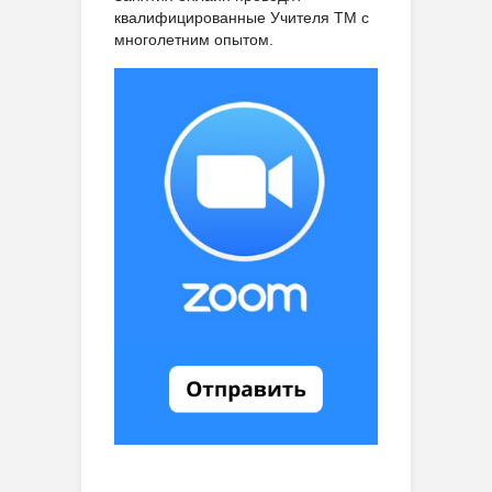
квалифицированные Учителя ТМ с
многолетним опытом.