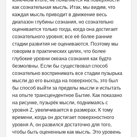
как сознательная мысль. Итак, мы видим, что
каждая мысль приводит в движение весь
диапазон глубины сознания, но сознательно
оценивается только тогда, когда она достигает
сознательного уровня; все её более ранние
стадии развития не оцениваются. Поэтому мы
говорим в практических целях, что более
глубокие уровни океана сознания как будто
безмолвны. Если бы существовал способ
сознательно воспринимать все стадии пузырька
мысли до его выхода на поверхность, это был
бы способ выйти за пределы мысли и испытать
на опыте трансцендентное Бытие. Как показано
на рисунке, пузырёк мысли, поднимаясь с
уровня Z, увеличивается в размерах. К тому
времени, когда он достигает поверхностного
уровня А, он развился достаточно для того,
чтобы быть оцененным как мысль. Это уровень