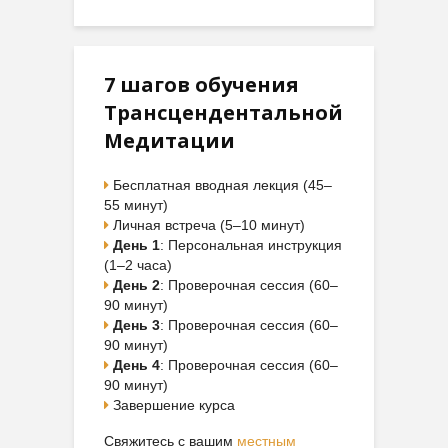
7 шагов обучения
Трансцендентальной
Медитации
Бесплатная вводная лекция (45–
55 минут)
Личная встреча (5–10 минут)
День 1
: Персональная инструкция
(1–2 часа)
День 2
: Проверочная сессия (60–
90 минут)
День 3
: Проверочная сессия (60–
90 минут)
День 4
: Проверочная сессия (60–
90 минут)
Завершение курса
Свяжитесь с вашим
местным