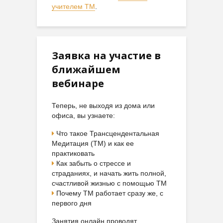
учителем ТМ
.
Заявка на участие в
ближайшем
вебинаре
Теперь, не выходя из дома или
офиса, вы узнаете:
Что такое Трансцендентальная
Медитация (ТМ) и как ее
практиковать
Как забыть о стрессе и
страданиях, и начать жить полной,
счастливой жизнью с помощью ТМ
Почему ТМ работает сразу же, с
первого дня
Занятия онлайн проводят