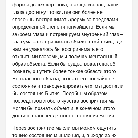
формы до тех пор, пока, в конце концов, наши
глаза достигнут точки, где они более не
способны воспринимать форму за пределами
определенной степени тончайшего. Если мы
закроем глаза и потренируем внутренний глаз –
глаз ума – воспринимать объект в той точке, где
нам не удавалось бы воспринимать его
открытыми глазами, мы получим ментальный
образ объекта. Если бы существовал способ
познать, ощутить более тонкие области этого
ментального образа, познать его тончайшее
состояние и трансцендировать его, мы достигли
бы состояния Бытия. Подобным образом
посредством любого чувства восприятия мы
могли бы познать объект и, в конечном итого
достичь трансцендентного состояния Бытия.
Через восприятие мысли мы можем ощутить
тонкие состояния мышления, и, выходя за их