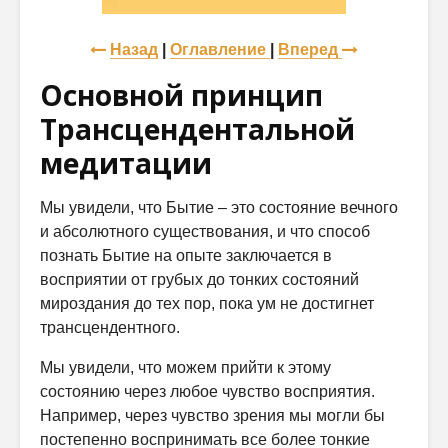
Назад
|
Оглавление
|
Вперед
Основной принцип
Трансцендентальной
медитации
Мы увидели, что Бытие – это состояние вечного
и абсолютного существования, и что способ
познать Бытие на опыте заключается в
восприятии от грубых до тонких состояний
мироздания до тех пор, пока ум не достигнет
трансцендентного.
Мы увидели, что можем прийти к этому
состоянию через любое чувство восприятия.
Например, через чувство зрения мы могли бы
постепенно воспринимать все более тонкие