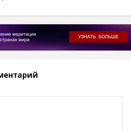
ментарий