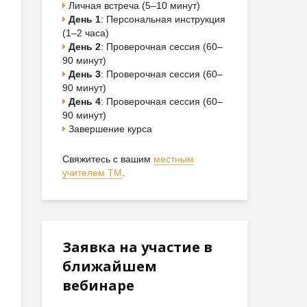
Личная встреча (5–10 минут)
День 1
: Персональная инструкция
(1–2 часа)
День 2
: Проверочная сессия (60–
90 минут)
День 3
: Проверочная сессия (60–
90 минут)
День 4
: Проверочная сессия (60–
90 минут)
Завершение курса
Свяжитесь с вашим
местным
учителем ТМ
.
Заявка на участие в
ближайшем
вебинаре