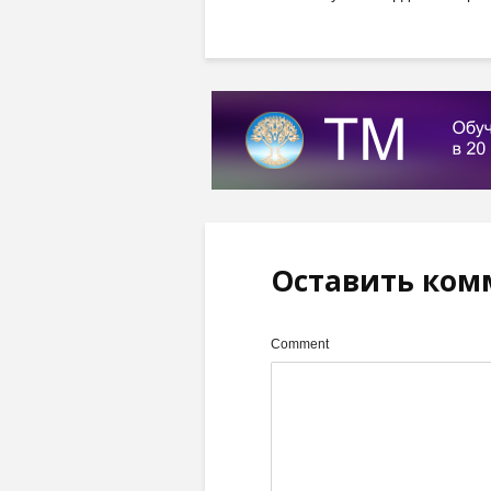
Оставить ком
Comment