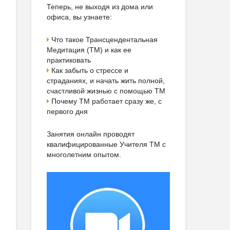
Теперь, не выходя из дома или
офиса, вы узнаете:
Что такое Трансцендентальная
Медитация (ТМ) и как ее
практиковать
Как забыть о стрессе и
страданиях, и начать жить полной,
счастливой жизнью с помощью ТМ
Почему ТМ работает сразу же, с
первого дня
Занятия онлайн проводят
квалифицированные Учителя ТМ с
многолетним опытом.