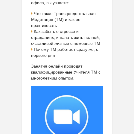
офиса, вы узнаете:
Что такое Трансцендентальная
Медитация (ТМ) и как ее
практиковать
Как забыть о стрессе и
страданиях, и начать жить полной,
счастливой жизнью с помощью ТМ
Почему ТМ работает сразу же, с
первого дня
Занятия онлайн проводят
квалифицированные Учителя ТМ с
многолетним опытом.