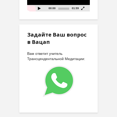
00:00
01:59
Задайте Ваш вопрос
в Вацап
Вам ответит учитель
Трансцендентальной Медитации: