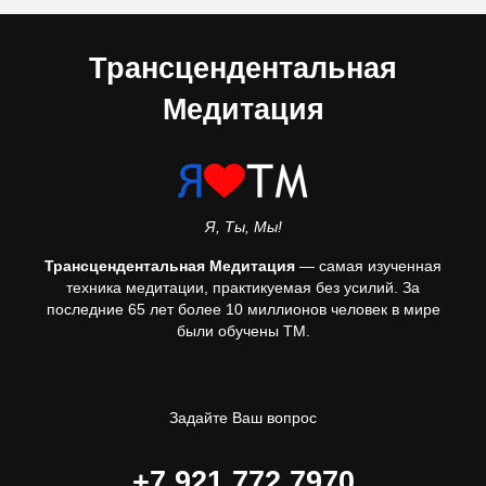
Трансцендентальная
Медитация
Я, Ты, Мы!
Трансцендентальная Медитация
— самая изученная
техника медитации, практикуемая без усилий. За
последние 65 лет более 10 миллионов человек в мире
были обучены ТМ.
Задайте Ваш вопрос
+7 921 772 7970