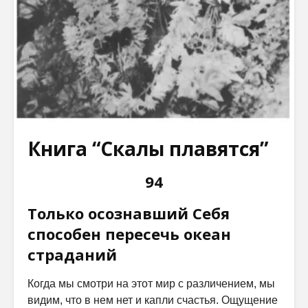
Книга “Скалы плавятся”
94
Только осознавший Себя
способен пересечь океан
страданий
Когда мы смотри на этот мир с различением, мы
видим, что в нем нет и капли счастья. Ощущение