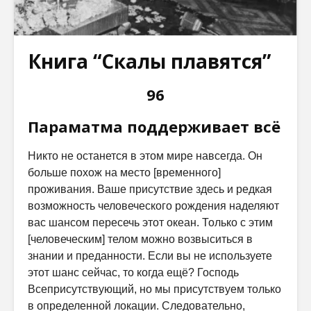
Книга “Скалы плавятся”
96
Параматма поддерживает всё
Никто не останется в этом мире навсегда. Он
больше похож на место [временного]
проживания. Ваше присутствие здесь и редкая
возможность человеческого рождения наделяют
вас шансом пересечь этот океан. Только с этим
[человеческим] телом можно возвыситься в
знании и преданности. Если вы не используете
этот шанс сейчас, то когда ещё? Господь
Всеприсутствующий, но мы присутствуем только
в определенной локации. Следовательно,