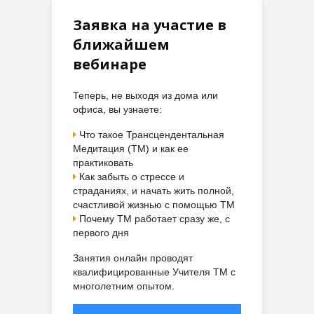
Заявка на участие в
ближайшем
вебинаре
Теперь, не выходя из дома или
офиса, вы узнаете:
Что такое Трансцендентальная
Медитация (ТМ) и как ее
практиковать
Как забыть о стрессе и
страданиях, и начать жить полной,
счастливой жизнью с помощью ТМ
Почему ТМ работает сразу же, с
первого дня
Занятия онлайн проводят
квалифицированные Учителя ТМ с
многолетним опытом.