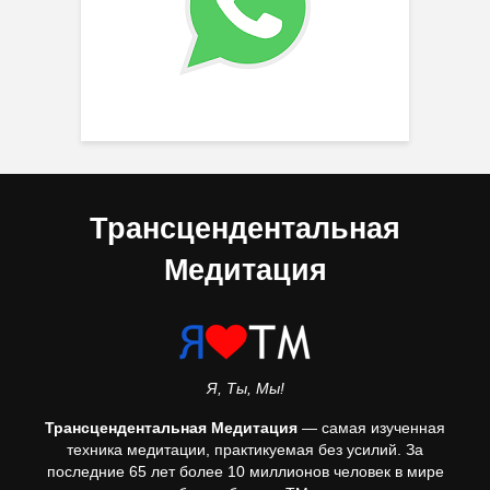
Трансцендентальная
Медитация
Я, Ты, Мы!
Трансцендентальная Медитация
— самая изученная
техника медитации, практикуемая без усилий. За
последние 65 лет более 10 миллионов человек в мире