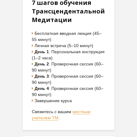
7 шагов обучения
Трансцендентальной
Медитации
Бесплатная вводная лекция (45–
55 минут)
Личная встреча (5–10 минут)
День 1
: Персональная инструкция
(1–2 часа)
День 2
: Проверочная сессия (60–
90 минут)
День 3
: Проверочная сессия (60–
90 минут)
День 4
: Проверочная сессия (60–
90 минут)
Завершение курса
Свяжитесь с вашим
местным
учителем ТМ
.