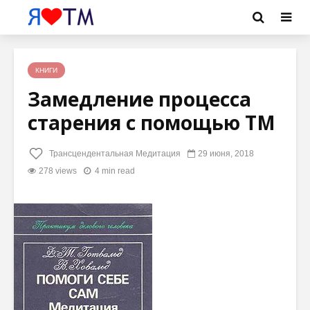
КНИГИ
Замедление процесса
старения с помощью ТМ
Трансцендентальная Медитация
29 июня, 2018
278 views
4 min read