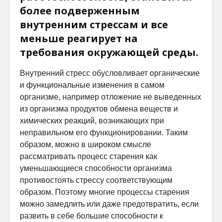
более подверженным
внутренним стрессам и все
меньше реагирует на
требования окружающей среды.
Внутренний стресс обусловливает органические
и функциональные изменения в самом
организме, например отложение не выведенных
из организма продуктов обмена веществ и
химических реакций, возникающих при
неправильном его функционировании. Таким
образом, можно в широком смысле
рассматривать процесс старения как
уменьшающиеся способности организма
противостоять стрессу соответствующим
образом. Поэтому многие процессы старения
можно замедлить или даже предотвратить, если
развить в себе большие способности к