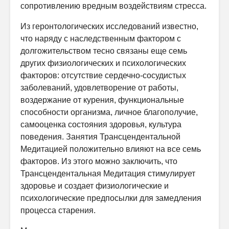
сопротивлению вредным воздействиям стресса.
Из геронтологических исследований известно,
что наряду с наследственным фактором с
долгожительством тесно связаны еще семь
других физиологических и психологических
факторов: отсутствие сердечно-сосудистых
заболеваний, удовлетворение от работы,
воздержание от курения, функциональные
способности организма, личное благополучие,
самооценка состояния здоровья, культура
поведения. Занятия Трансцендентальной
Медитацией положительно влияют на все семь
факторов. Из этого можно заключить, что
Трансцендентальная Медитация стимулирует
здоровье и создает физиологические и
психологические предпосылки для замедления
процесса старения.