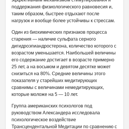
поддержания физиологического равновесия и,
таким образом, быстрее отдыхают после
нагрузок и вообще более устойчивы к стрессам.
Один из биохимических признаков процесса
старения — наличие сульфата серного
дигидроэпиандростерона, количество которого с
возрастом уменьшается. Наибольшей величины
его содержание достигает в возрасте примерно
25 лет, а на восьмом и девятом десятке может
снизиться на 80%. Средние величины этого
показателя у старейших медитирующих
сравнимы с величинами немедитирующих,
которые моложе на 5 — 10 лет.
Группа американских психологов под
руководством Александера исследовала
психологическое воздействие
Трансцендентальной Медитации по сравнению с