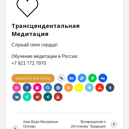
Трансцендентальная
Медитация
Слушай свое сердце!
Обучение медитации в России:
+7 921 772 7970
СМОТРЕТЬ ВСЕ ПОСТЫ
Аюр-Веда Махариши:
Возвращение к
Основы
Источнику: Традиция