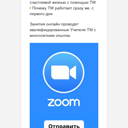
счастливой жизнью с помощью ТМ
Почему ТМ работает сразу же, с
первого дня
Занятия онлайн проводят
квалифицированные Учителя ТМ с
многолетним опытом.