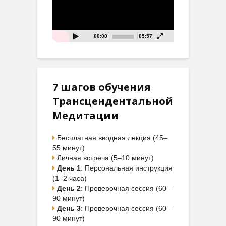
00:00
05:57
7 шагов обучения
Трансцендентальной
Медитации
Бесплатная вводная лекция (45–
55 минут)
Личная встреча (5–10 минут)
День 1
: Персональная инструкция
(1–2 часа)
День 2
: Проверочная сессия (60–
90 минут)
День 3
: Проверочная сессия (60–
90 минут)