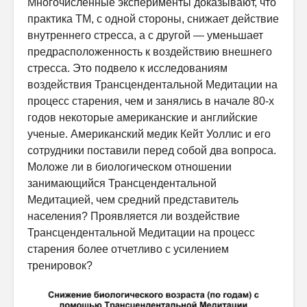
Многочисленные эксперименты доказывают, что
практика ТМ, с одной стороны, снижает действие
внутреннего стресса, а с другой — уменьшает
предрасположенность к воздействию внешнего
стресса. Это подвело к исследованиям
воздействия Трансцендентальной Медитации на
процесс старения, чем и занялись в начале 80-х
годов некоторые американские и английские
ученые. Американский медик Кейт Уоллис и его
сотрудники поставили перед собой два вопроса.
Моложе ли в биологическом отношении
занимающийся Трансцендентальной
Медитацией, чем средний представитель
населения? Проявляется ли воздействие
Трансцендентальной Медитации на процесс
старения более отчетливо с усилением
тренировок?