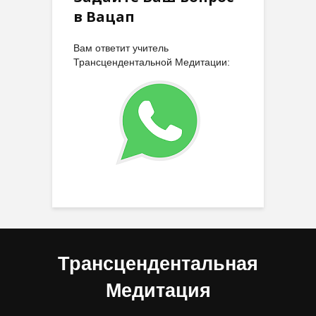
в Вацап
Вам ответит учитель
Трансцендентальной Медитации:
Трансцендентальная
Медитация