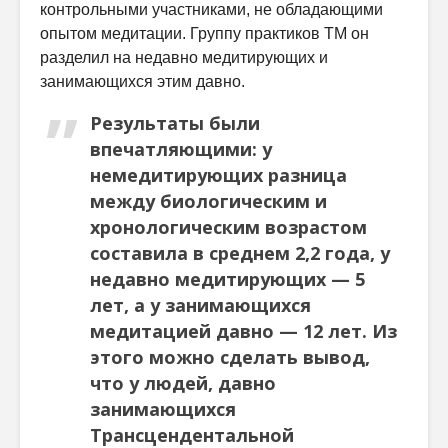
контрольными участниками, не обладающими
опытом медитации. Группу практиков ТМ он
разделил на недавно медитирующих и
занимающихся этим давно.
Результаты были
впечатляющими: у
немедитирующих разница
между биологическим и
хронологическим возрастом
составила в среднем 2,2 года, у
недавно медитирующих — 5
лет, а у занимающихся
медитацией давно — 12 лет. Из
этого можно сделать вывод,
что у людей, давно
занимающихся
Трансцендентальной