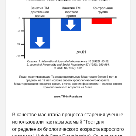
В качестве масштаба процесса старения ученые
использовали так называемый “Тест для
определения биологического возраста взрослого