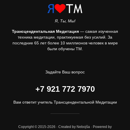
Я, Ты, Мы!
Трансцендентальная Медитация
— самая изученная
техника медитации, практикуемая без усилий. За
последние 65 лет более 10 миллионов человек в мире
были обучены ТМ.
Задайте Ваш вопрос
+7 921 772 7970
Вам ответит учитель Трансцендентальной Медитации
Copyright © 2015-2026 · Created by Nebojša · Powered by