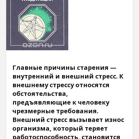
Главные причины старения —
внутренний и внешний стресс. К
внешнему стрессу относятся
обстоятельства,
предъявляющие к человеку
чрезмерные требования.
Внешний стресс вызывает износ
организма, который теряет
работоспособность, становится