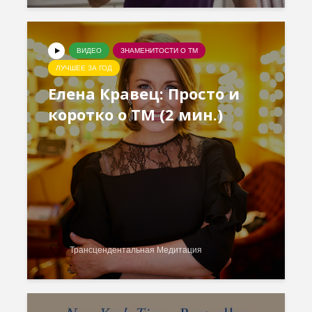
ВИДЕО
ЗНАМЕНИТОСТИ О ТМ
ЛУЧШЕЕ ЗА ГОД
Елена Кравец: Просто и
коротко о ТМ (2 мин.)
Трансцендентальная Медитация