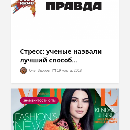
Стресс: ученые назвали
лучший способ...
Олег Здоров
19 марта, 2018
ЗНАМЕНИТОСТИ О ТМ