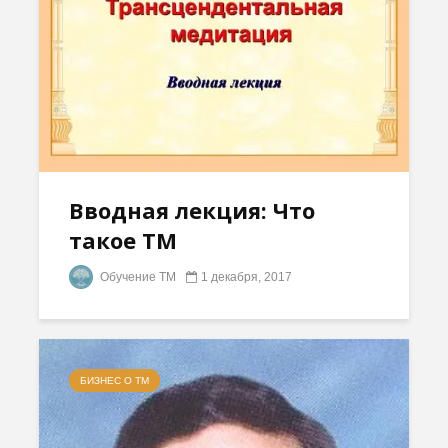
Вводная лекция: Что
такое ТМ
Обучение ТМ
1 декабря, 2017
БИЗНЕС О ТМ