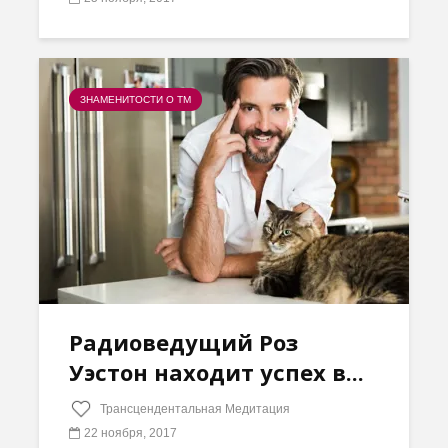
ЗНАМЕНИТОСТИ О ТМ
Радиоведущий Роз
Уэстон находит успех в...
Трансцендентальная Медитация
22 ноября, 2017