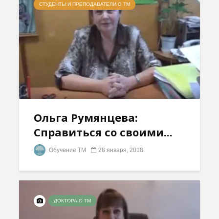
СТУДЕНТЫ И ПРЕПОДАВАТЕЛИ О ТМ
Ольга Румянцева:
Справиться со своими...
Обучение ТМ
28 января, 2018
ДОКТОРА О ТМ