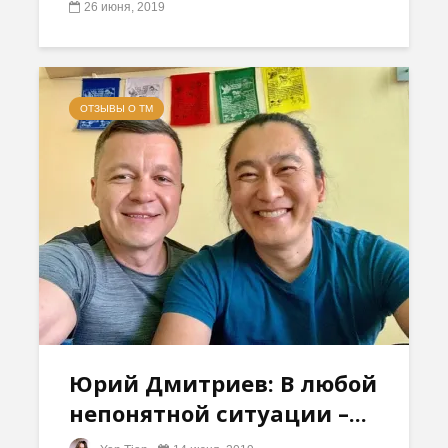
26 июня, 2019
ОТЗЫВЫ О ТМ
Юрий Дмитриев: В любой
непонятной ситуации –...