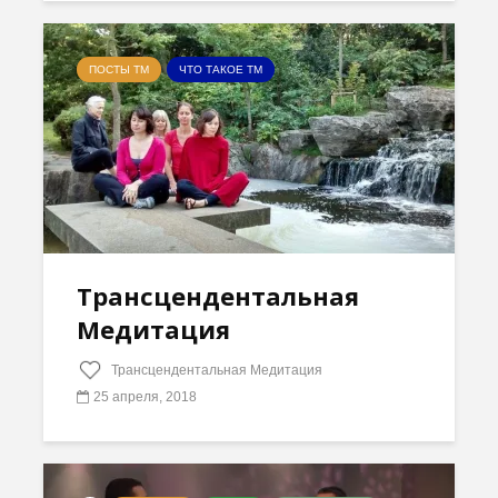
ПОСТЫ ТМ
ЧТО ТАКОЕ ТМ
Трансцендентальная
Медитация
Трансцендентальная Медитация
25 апреля, 2018