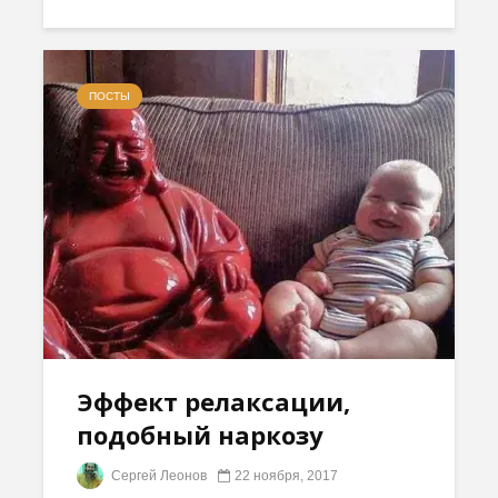
ПОСТЫ
Эффект релаксации,
подобный наркозу
Сергей Леонов
22 ноября, 2017