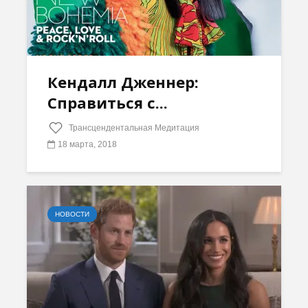
Кендалл Дженнер:
Справиться с...
Трансцендентальная Медитация
18 марта, 2018
НОВОСТИ