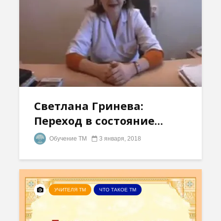
Светлана Гринева:
Переход в состояние...
Обучение ТМ
3 января, 2018
УЧИТЕЛЯ ТМ
ЧТО ТАКОЕ ТМ