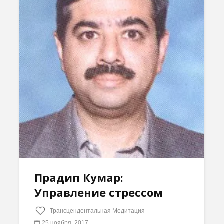
Прадип Кумар:
Управление стрессом
Трансцендентальная Медитация
25 ноября, 2017