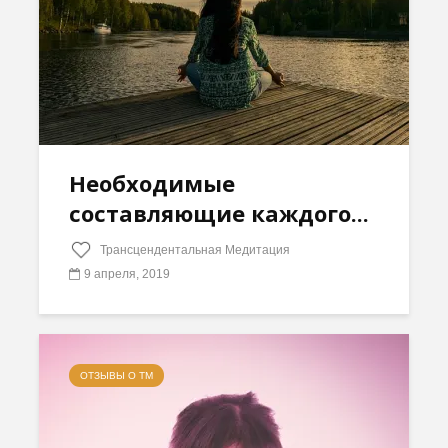
Необходимые
составляющие каждого...
Трансцендентальная Медитация
9 апреля, 2019
ОТЗЫВЫ О ТМ