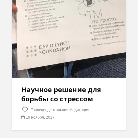
Научное решение для
борьбы со стрессом
Трансцендентальная Медитация
19 ноября, 2017