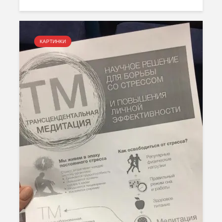
КАРТИНКИ