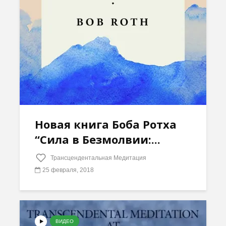
Новая книга Боба Ротха
“Сила в Безмолвии:...
Трансцендентальная Медитация
25 февраля, 2018
ВИДЕО