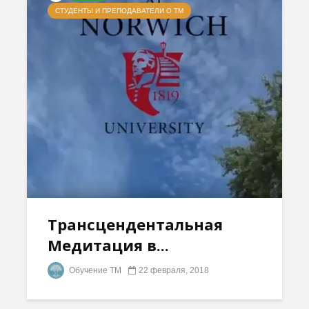
СТУДЕНТЫ И ПРЕПОДАВАТЕЛИ О ТМ
Трансцендентальная
Медитация в...
Обучение ТМ
22 февраля, 2018