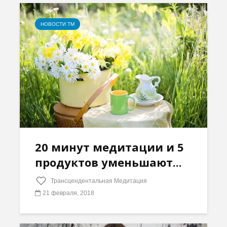
НОВОСТИ ТМ
20 минут медитации и 5
продуктов уменьшают...
Трансцендентальная Медитация
21 февраля, 2018